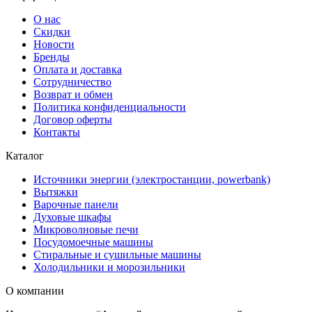
О нас
Скидки
Новости
Бренды
Оплата и доставка
Сотрудничество
Возврат и обмен
Политика конфиденциальности
Договор оферты
Контакты
Каталог
Источники энергии (электростанции, powerbank)
Вытяжки
Варочные панели
Духовые шкафы
Микроволновые печи
Посудомоечные машины
Стиральные и сушильные машины
Холодильники и морозильники
О компании