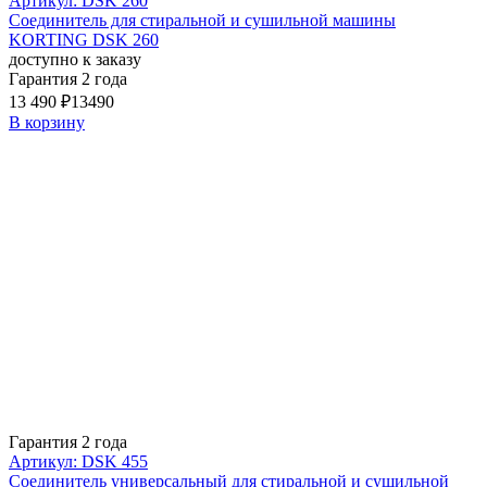
Артикул: DSK 260
Соединитель для стиральной и сушильной машины
KORTING DSK 260
доступно к заказу
Гарантия 2 года
13 490 ₽
13490
В корзину
Гарантия 2 года
Артикул: DSK 455
Соединитель универсальный для стиральной и сушильной