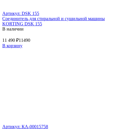
Артикул: DSK 155
Соединитель для стиральной и сушильной машины
KORTING DSK 155
В наличии
11 490 ₽
11490
В корзину
Артикул: КА-00015758