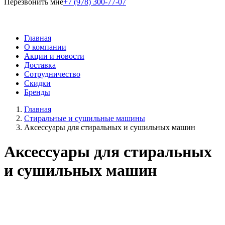
Перезвонить мне
+7 (978) 300-77-07
Главная
О компании
Акции и новости
Доставка
Сотрудничество
Скидки
Бренды
Главная
Стиральные и сушильные машины
Аксессуары для стиральных и сушильных машин
Аксессуары для стиральных
и сушильных машин