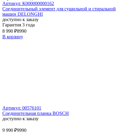
Артикул: К000000000162
Соединительный элемент для сушильной и стиральной
машин DELONGHI
доступно к заказу
Гарантия 3 года
8 990 ₽
8990
В корзину
Артикул: 00576101
Соединительная планка BOSCH
доступно к заказу
9 990 ₽
9990