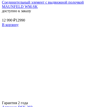
Соединительный элемент с выдвижной полочкой
MAUNFELD WM-SK
доступно к заказу
12 990 ₽
12990
В корзину
Гарантия 2 года