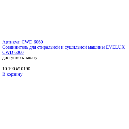
Артикул: CWD 6060
Соединитель для стиральной и сушильной машины EVELUX
CWD 6060
доступно к заказу
10 190 ₽
10190
В корзину