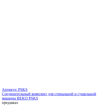
Артикул: PSKS
Соединительный комплект для стиральной и сушильной
машины BEKO PSKS
предзаказ