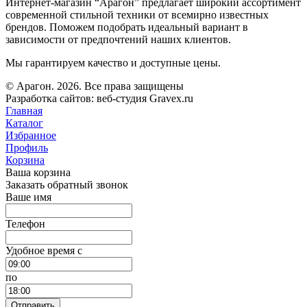
Интернет-магазин “Арагон” предлагает широкий ассортимент
современной стильной техники от всемирно известных
брендов. Поможем подобрать идеальный вариант в
зависимости от предпочтений наших клиентов.
Мы гарантируем качество и доступные цены.
© Арагон. 2026. Все права защищены
Разработка сайтов: веб-студия Gravex.ru
Главная
Каталог
Избранное
Профиль
Корзина
Ваша корзина
Заказать обратный звонок
Ваше имя
Телефон
Удобное время c
по
Отправить