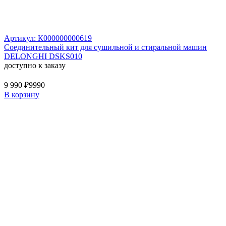
Артикул: К000000000619
Соединительный кит для сушильной и стиральной машин
DELONGHI DSKS010
доступно к заказу
9 990 ₽
9990
В корзину