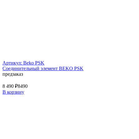
Артикул: Beko PSK
Соединительный элемент BEKO PSK
предзаказ
8 490 ₽
8490
В корзину