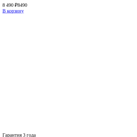
8 490 ₽
8490
В корзину
Гарантия 3 года