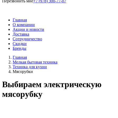
Перезвонить мне
+7 (978) 300-77-07
Главная
О компании
Акции и новости
Доставка
Сотрудничество
Скидки
Бренды
Главная
Мелкая бытовая техника
Техника для кухни
Мясорубки
Выбираем электрическую
мясорубку