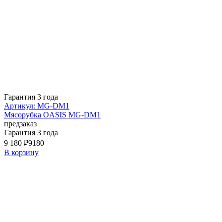
Гарантия 3 года
Артикул: MG-DM1
Мясорубка OASIS MG-DM1
предзаказ
Гарантия 3 года
9 180 ₽
9180
В корзину