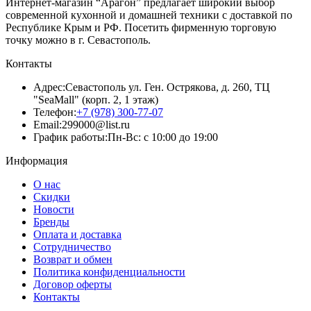
Интернет-магазин “Арагон” предлагает широкий выбор
современной кухонной и домашней техники с доставкой по
Республике Крым и РФ. Посетить фирменную торговую
точку можно в г. Севастополь.
Контакты
Адрес:
Севастополь ул. Ген. Острякова, д. 260, ТЦ
"SeaMall" (корп. 2, 1 этаж)
Телефон:
+7 (978) 300-77-07
Email:
299000@list.ru
График работы:
Пн-Вс: с 10:00 до 19:00
Информация
О нас
Скидки
Новости
Бренды
Оплата и доставка
Сотрудничество
Возврат и обмен
Политика конфиденциальности
Договор оферты
Контакты