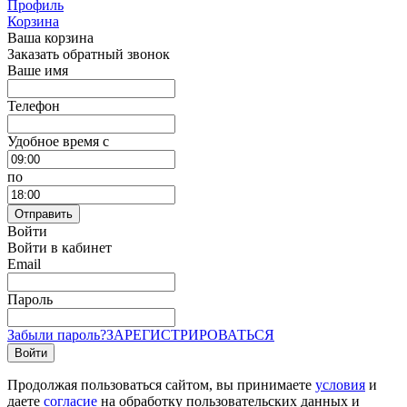
Профиль
Корзина
Ваша корзина
Заказать обратный звонок
Ваше имя
Телефон
Удобное время c
по
Отправить
Войти
Войти в кабинет
Email
Пароль
Забыли пароль?
ЗАРЕГИСТРИРОВАТЬСЯ
Войти
Продолжая пользоваться сайтом, вы принимаете
условия
и
даете
согласие
на обработку пользовательских данных и