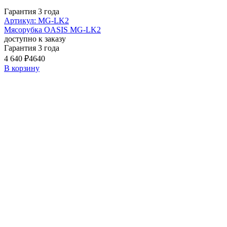
Гарантия 3 года
Артикул: MG-LK2
Мясорубка OASIS MG-LK2
доступно к заказу
Гарантия 3 года
4 640 ₽
4640
В корзину