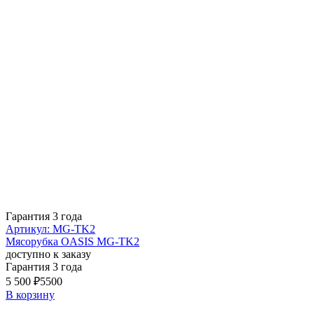
Гарантия 3 года
Артикул: MG-TK2
Мясорубка OASIS MG-TK2
доступно к заказу
Гарантия 3 года
5 500 ₽
5500
В корзину