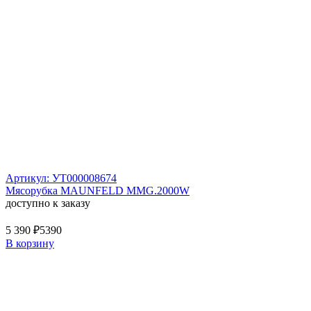
Артикул: УТ000008674
Мясорубка MAUNFELD MMG.2000W
доступно к заказу
5 390 ₽
5390
В корзину