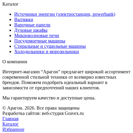
Каталог
Источники энергии (электростанции, powerbank)
Вытяжки
Варочные панели
Духовые шкафы
Микроволновые печи
Посудомоечные машины
Стиральные и сушильные машины
Холодильники и морозильники
О компании
Интернет-магазин “Арагон” предлагает широкий ассортимент
современной стильной техники от всемирно известных
брендов. Поможем подобрать идеальный вариант в
зависимости от предпочтений наших клиентов.
Мы гарантируем качество и доступные цены.
© Арагон. 2026. Все права защищены
Разработка сайтов: веб-студия Gravex.ru
Главная
Каталог
Избранное