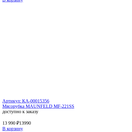
Артикул: КА-00015356
Мясорубка MAUNFELD MF-221SS
доступно к заказу
13 990 ₽
13990
В корзину