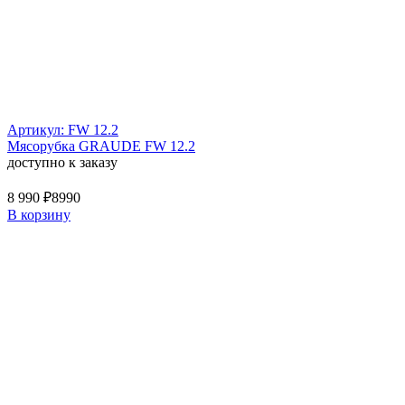
Артикул: FW 12.2
Мясорубка GRAUDE FW 12.2
доступно к заказу
8 990 ₽
8990
В корзину