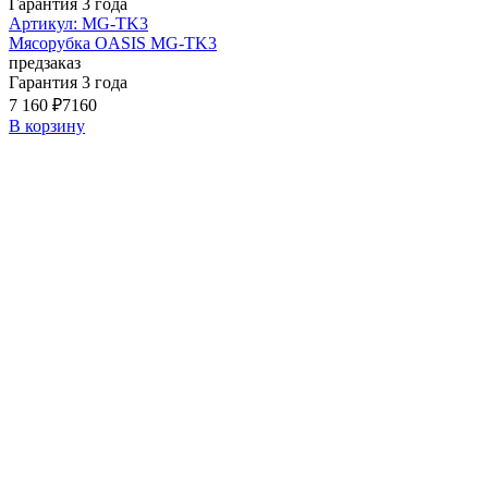
Гарантия 3 года
Артикул: MG-TK3
Мясорубка OASIS MG-TK3
предзаказ
Гарантия 3 года
7 160 ₽
7160
В корзину