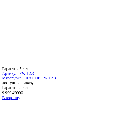
Гарантия 5 лет
Артикул: FW 12.3
Мясорубка GRAUDE FW 12.3
доступно к заказу
Гарантия 5 лет
9 990 ₽
9990
В корзину