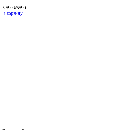
5 590 ₽
5590
В корзину