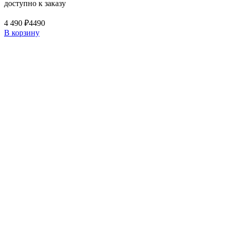
доступно к заказу
4 490 ₽
4490
В корзину