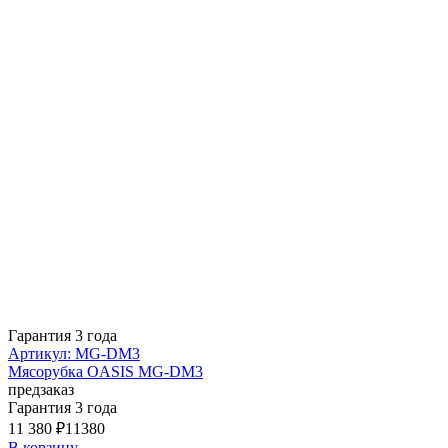
Гарантия 3 года
Артикул: MG-DM3
Мясорубка OASIS MG-DM3
предзаказ
Гарантия 3 года
11 380 ₽
11380
В корзину