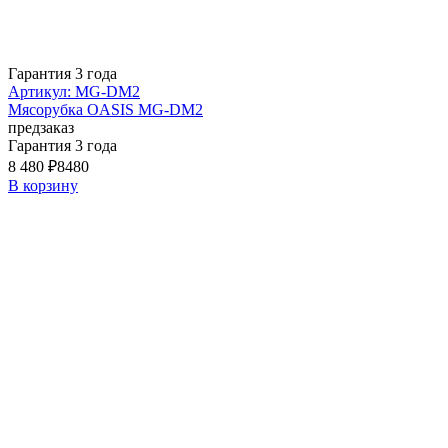
Гарантия 3 года
Артикул: MG-DM2
Мясорубка OASIS MG-DM2
предзаказ
Гарантия 3 года
8 480 ₽
8480
В корзину