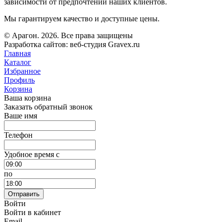
зависимости от предпочтений наших клиентов.
Мы гарантируем качество и доступные цены.
© Арагон. 2026. Все права защищены
Разработка сайтов: веб-студия Gravex.ru
Главная
Каталог
Избранное
Профиль
Корзина
Ваша корзина
Заказать обратный звонок
Ваше имя
Телефон
Удобное время c
по
Отправить
Войти
Войти в кабинет
Email