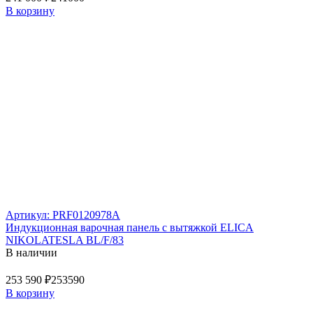
В корзину
Артикул: PRF0120978A
Индукционная варочная панель с вытяжкой ELICA
NIKOLATESLA BL/F/83
В наличии
253 590 ₽
253590
В корзину