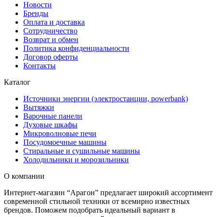
Новости
Бренды
Оплата и доставка
Сотрудничество
Возврат и обмен
Политика конфиденциальности
Договор оферты
Контакты
Каталог
Источники энергии (электростанции, powerbank)
Вытяжки
Варочные панели
Духовые шкафы
Микроволновые печи
Посудомоечные машины
Стиральные и сушильные машины
Холодильники и морозильники
О компании
Интернет-магазин “Арагон” предлагает широкий ассортимент
современной стильной техники от всемирно известных
брендов. Поможем подобрать идеальный вариант в