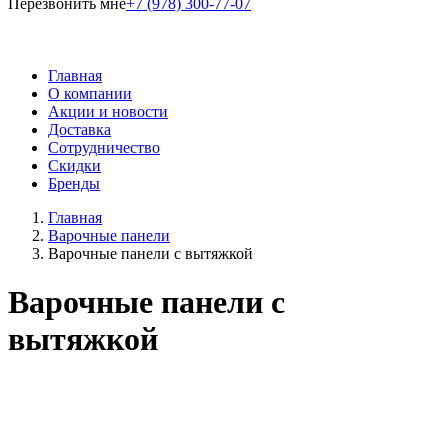
Перезвонить мне
+7 (978) 300-77-07
Главная
О компании
Акции и новости
Доставка
Сотрудничество
Скидки
Бренды
Главная
Варочные панели
Варочные панели с вытяжкой
Варочные панели с
вытяжкой