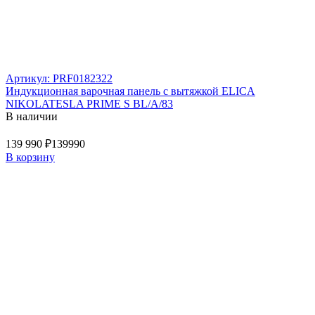
Артикул: PRF0182322
Индукционная варочная панель с вытяжкой ELICA
NIKOLATESLA PRIME S BL/A/83
В наличии
139 990 ₽
139990
В корзину