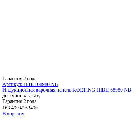
Гарантия 2 года
Артикул: HIBH 68980 NB
Индукционная варочная панель KORTING HIBH 68980 NB
доступно к заказу
Гарантия 2 года
163 490 ₽
163490
В корзину