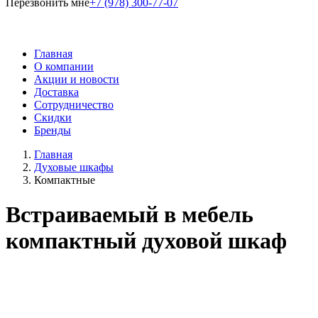
Перезвонить мне
+7 (978) 300-77-07
Главная
О компании
Акции и новости
Доставка
Сотрудничество
Скидки
Бренды
Главная
Духовые шкафы
Компактные
Встраиваемый в мебель
компактный духовой шкаф