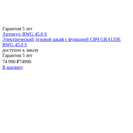
Гарантия 5 лет
Артикул: BWG 45.0 S
Электрический духовой шкаф c функцией СВЧ GRAUDE
BWG 45.0 S
доступно к заказу
Гарантия 5 лет
74 990 ₽
74990
В корзину