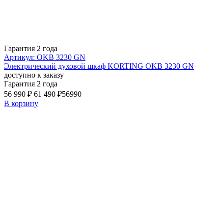
Гарантия 2 года
Артикул: OKB 3230 GN
Электрический духовой шкаф KORTING OKB 3230 GN
доступно к заказу
Гарантия 2 года
56 990 ₽
61 490 ₽
56990
В корзину