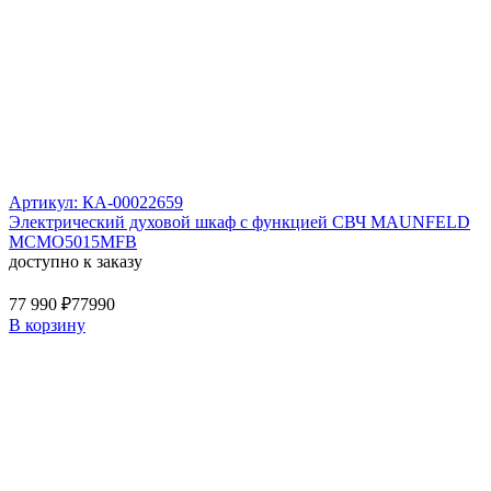
Артикул: КА-00022659
Электрический духовой шкаф с функцией СВЧ MAUNFELD
MCMO5015MFB
доступно к заказу
77 990 ₽
77990
В корзину