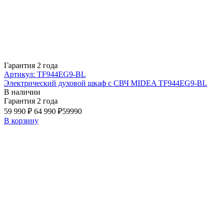
Гарантия 2 года
Артикул: TF944EG9-BL
Электрический духовой шкаф с СВЧ MIDEA TF944EG9-BL
В наличии
Гарантия 2 года
59 990 ₽
64 990 ₽
59990
В корзину