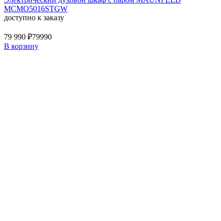
MCMO5016STGW
доступно к заказу
79 990 ₽
79990
В корзину