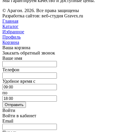
Мы гарантируем качество и доступные цены.
© Арагон. 2026. Все права защищены
Разработка сайтов: веб-студия Gravex.ru
Главная
Каталог
Избранное
Профиль
Корзина
Ваша корзина
Заказать обратный звонок
Ваше имя
Телефон
Удобное время c
по
Отправить
Войти
Войти в кабинет
Email