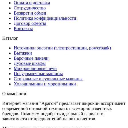
Оплата и доставка
Сотрудничество
Возврат и обмен
Политика конфиденциальности
Договор оферты
Контакты
Каталог
Источники энергии (электростанции, powerbank)
Вытяжки
Варочные панели
Духовые шкафы
Микроволновые печи
Посудомоечные машины
Стиральные и сушильные машины
Холодильники и морозильники
О компании
Интернет-магазин “Арагон” предлагает широкий ассортимент
современной стильной техники от всемирно известных
брендов. Поможем подобрать идеальный вариант в
зависимости от предпочтений наших клиентов.