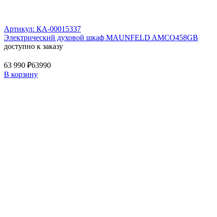
Артикул: КА-00015337
Электрический духовой шкаф MAUNFELD AMCO458GB
доступно к заказу
63 990 ₽
63990
В корзину