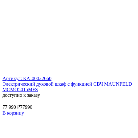
Артикул: КА-00022660
Электрический духовой шкаф с функцией СВЧ MAUNFELD
MCMO5015MFS
доступно к заказу
77 990 ₽
77990
В корзину