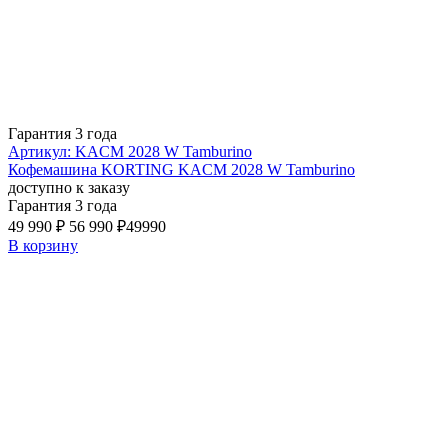
Гарантия 3 года
Артикул: KACM 2028 W Tamburino
Кофемашина KORTING KACM 2028 W Tamburino
доступно к заказу
Гарантия 3 года
49 990 ₽
56 990 ₽
49990
В корзину