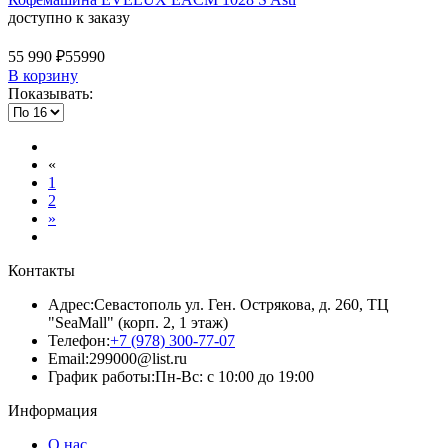
доступно к заказу
55 990 ₽
55990
В корзину
Показывать:
«
1
2
»
Контакты
Адрес:
Севастополь ул. Ген. Острякова, д. 260, ТЦ
"SeaMall" (корп. 2, 1 этаж)
Телефон:
+7 (978) 300-77-07
Email:
299000@list.ru
График работы:
Пн-Вс: с 10:00 до 19:00
Информация
О нас