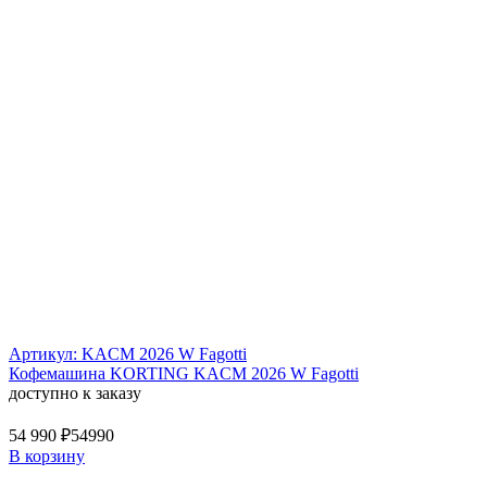
Артикул: KACM 2026 W Fagotti
Кофемашина KORTING KACM 2026 W Fagotti
доступно к заказу
54 990 ₽
54990
В корзину