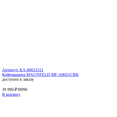
Артикул: КА-00023311
Кофемашина MAUNFELD MF-A8021CBK
доступно к заказу
39 990 ₽
39990
В корзину