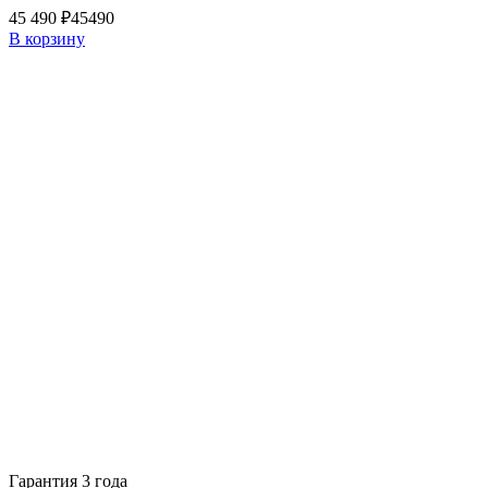
45 490 ₽
45490
В корзину
Гарантия 3 года