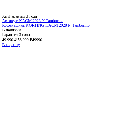
Хит
Гарантия 3 года
Артикул: KACM 2028 N Tamburino
Кофемашина KORTING KACM 2028 N Tamburino
В наличии
Гарантия 3 года
49 990 ₽
56 990 ₽
49990
В корзину