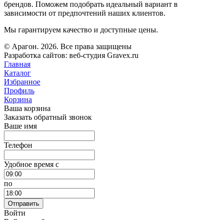
брендов. Поможем подобрать идеальный вариант в
зависимости от предпочтений наших клиентов.
Мы гарантируем качество и доступные цены.
© Арагон. 2026. Все права защищены
Разработка сайтов: веб-студия Gravex.ru
Главная
Каталог
Избранное
Профиль
Корзина
Ваша корзина
Заказать обратный звонок
Ваше имя
Телефон
Удобное время c
по
Отправить
Войти