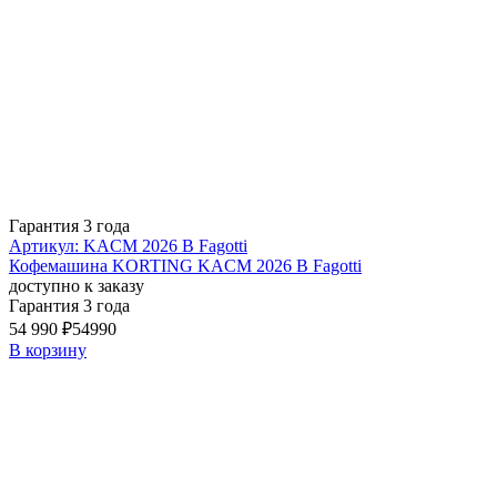
Гарантия 3 года
Артикул: KACM 2026 B Fagotti
Кофемашина KORTING KACM 2026 B Fagotti
доступно к заказу
Гарантия 3 года
54 990 ₽
54990
В корзину