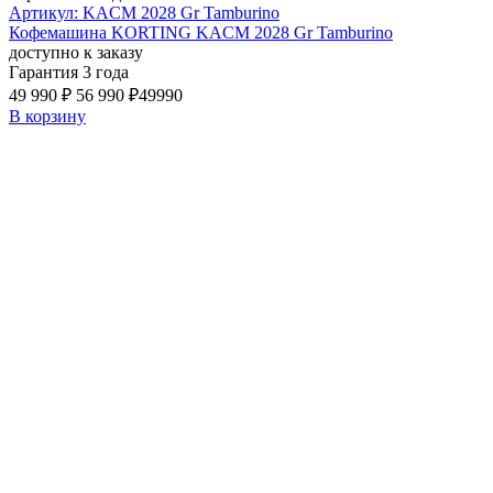
Артикул: KACM 2028 Gr Tamburino
Кофемашина KORTING KACM 2028 Gr Tamburino
доступно к заказу
Гарантия 3 года
49 990 ₽
56 990 ₽
49990
В корзину