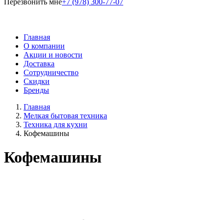
Перезвонить мне
+7 (978) 300-77-07
Главная
О компании
Акции и новости
Доставка
Сотрудничество
Скидки
Бренды
Главная
Мелкая бытовая техника
Техника для кухни
Кофемашины
Кофемашины