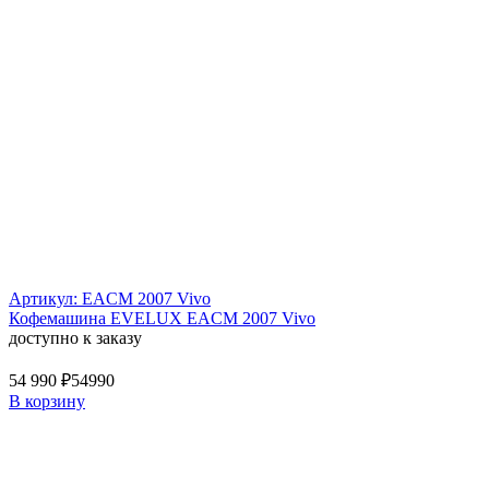
Артикул: EACM 2007 Vivo
Кофемашина EVELUX EACM 2007 Vivo
доступно к заказу
54 990 ₽
54990
В корзину