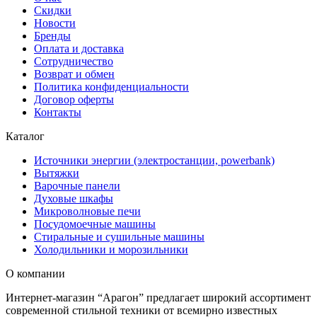
Скидки
Новости
Бренды
Оплата и доставка
Сотрудничество
Возврат и обмен
Политика конфиденциальности
Договор оферты
Контакты
Каталог
Источники энергии (электростанции, powerbank)
Вытяжки
Варочные панели
Духовые шкафы
Микроволновые печи
Посудомоечные машины
Стиральные и сушильные машины
Холодильники и морозильники
О компании
Интернет-магазин “Арагон” предлагает широкий ассортимент
современной стильной техники от всемирно известных