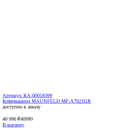
Артикул: КА-00018399
Кофемашина MAUNFELD MF-A7021GR
доступно к заказу
40 990 ₽
40990
В корзину