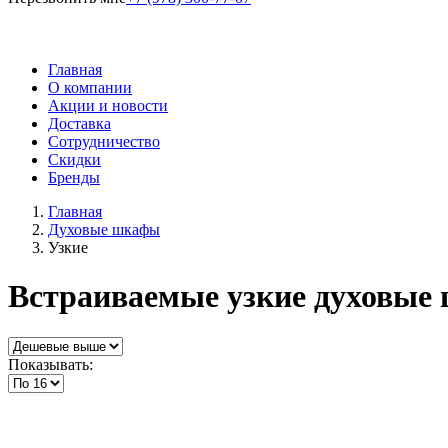
Главная
О компании
Акции и новости
Доставка
Сотрудничество
Скидки
Бренды
Главная
Духовые шкафы
Узкие
Встраиваемые узкие духовые
Показывать: