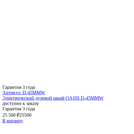
Гарантия 3 года
Артикул: D-45MMW
Электрический духовой шкаф OASIS D-45MMW
доступно к заказу
Гарантия 3 года
25 500 ₽
25500
В корзину