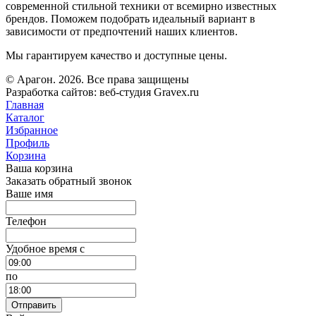
современной стильной техники от всемирно известных
брендов. Поможем подобрать идеальный вариант в
зависимости от предпочтений наших клиентов.
Мы гарантируем качество и доступные цены.
© Арагон. 2026. Все права защищены
Разработка сайтов: веб-студия Gravex.ru
Главная
Каталог
Избранное
Профиль
Корзина
Ваша корзина
Заказать обратный звонок
Ваше имя
Телефон
Удобное время c
по
Отправить