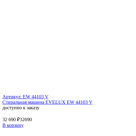
Артикул: EW 44103 V
Стиральная машина EVELUX EW 44103 V
доступно к заказу
32 690 ₽
32690
В корзину