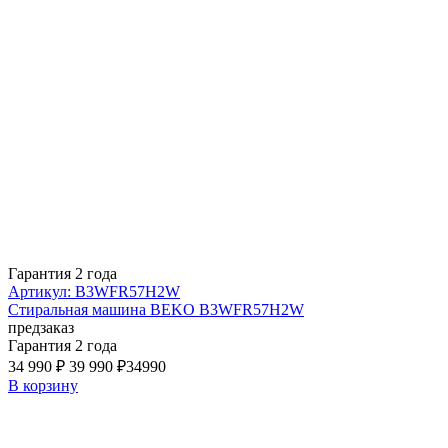
Гарантия 2 года
Артикул: B3WFR57H2W
Стиральная машина BEKO B3WFR57H2W
предзаказ
Гарантия 2 года
34 990 ₽
39 990 ₽
34990
В корзину