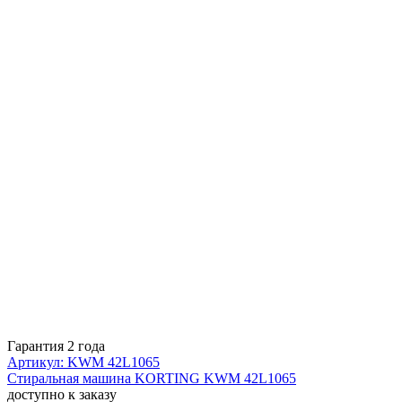
Гарантия 2 года
Артикул: KWM 42L1065
Стиральная машина KORTING KWM 42L1065
доступно к заказу