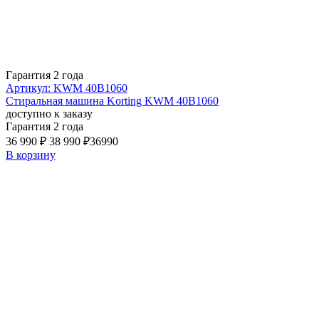
Гарантия 2 года
Артикул: KWM 40B1060
Стиральная машина Korting KWM 40B1060
доступно к заказу
Гарантия 2 года
36 990 ₽
38 990 ₽
36990
В корзину