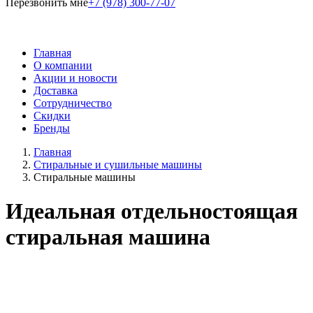
Перезвонить мне
+7 (978) 300-77-07
Главная
О компании
Акции и новости
Доставка
Сотрудничество
Скидки
Бренды
Главная
Стиральные и сушильные машины
Стиральные машины
Идеальная отдельностоящая
стиральная машина