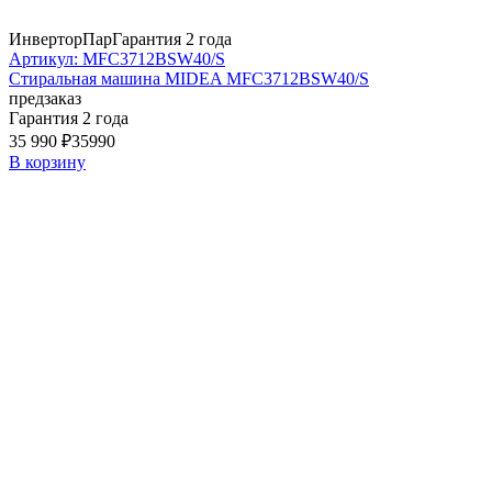
Инвертор
Пар
Гарантия 2 года
Артикул: MFC3712BSW40/S
Стиральная машина MIDEA MFC3712BSW40/S
предзаказ
Гарантия 2 года
35 990 ₽
35990
В корзину