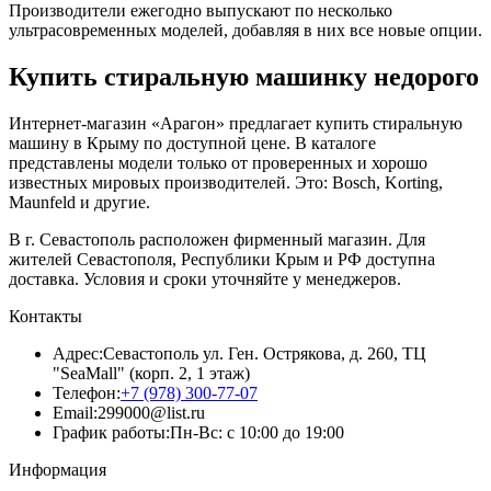
Производители ежегодно выпускают по несколько
ультрасовременных моделей, добавляя в них все новые опции.
Купить стиральную машинку недорого
Интернет-магазин «Арагон» предлагает купить стиральную
машину в Крыму по доступной цене. В каталоге
представлены модели только от проверенных и хорошо
известных мировых производителей. Это: Bosch, Korting,
Maunfeld и другие.
В г. Севастополь расположен фирменный магазин. Для
жителей Севастополя, Республики Крым и РФ доступна
доставка. Условия и сроки уточняйте у менеджеров.
Контакты
Адрес:
Севастополь ул. Ген. Острякова, д. 260, ТЦ
"SeaMall" (корп. 2, 1 этаж)
Телефон:
+7 (978) 300-77-07
Email:
299000@list.ru
График работы:
Пн-Вс: с 10:00 до 19:00
Информация