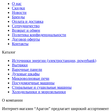
О нас
Скидки
Новости
Бренды
Оплата и доставка
Сотрудничество
Возврат и обмен
Политика конфиденциальности
Договор оферты
Контакты
Каталог
Источники энергии (электростанции, powerbank)
Вытяжки
Варочные панели
Духовые шкафы
Микроволновые печи
Посудомоечные машины
Стиральные и сушильные машины
Холодильники и морозильники
О компании
Интернет-магазин “Арагон” предлагает широкий ассортимент