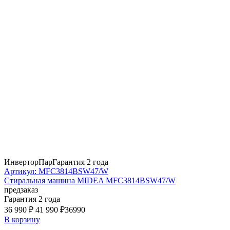
Инвертор
Пар
Гарантия 2 года
Артикул: MFC3814BSW47/W
Стиральная машина MIDEA MFC3814BSW47/W
предзаказ
Гарантия 2 года
36 990 ₽
41 990 ₽
36990
В корзину