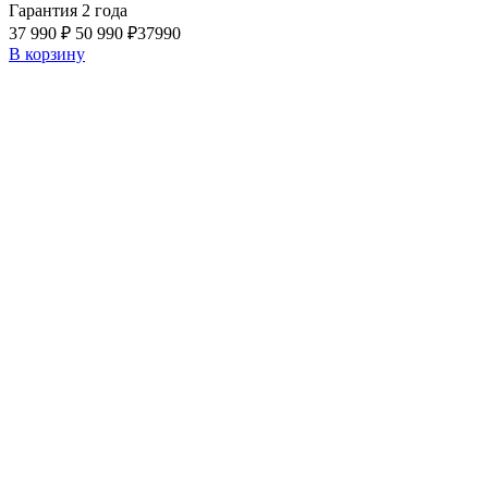
Гарантия 2 года
37 990 ₽
50 990 ₽
37990
В корзину