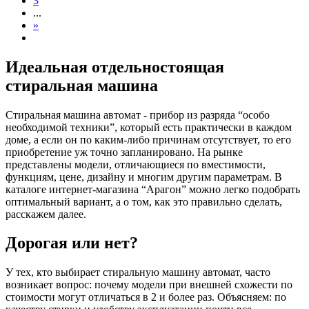
3
...
»
Идеальная отдельностоящая
стиральная машина
Стиральная машина автомат - прибор из разряда “особо
необходимой техники”, который есть практически в каждом
доме, а если он по каким-либо причинам отсутствует, то его
приобретение уж точно запланировано. На рынке
представлены модели, отличающиеся по вместимости,
функциям, цене, дизайну и многим другим параметрам. В
каталоге интернет-магазина “Арагон” можно легко подобрать
оптимальный вариант, а о том, как это правильно сделать,
расскажем далее.
Дорогая или нет?
У тех, кто выбирает стиральную машину автомат, часто
возникает вопрос: почему модели при внешней схожести по
стоимости могут отличаться в 2 и более раз. Объясняем: по