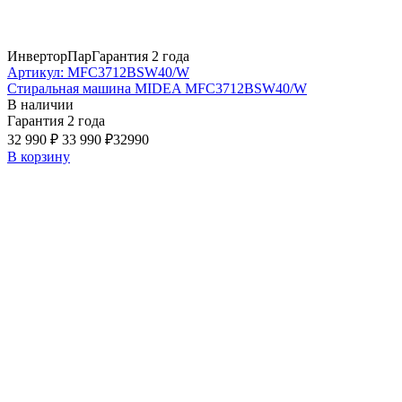
Инвертор
Пар
Гарантия 2 года
Артикул: MFC3712BSW40/W
Стиральная машина MIDEA MFC3712BSW40/W
В наличии
Гарантия 2 года
32 990 ₽
33 990 ₽
32990
В корзину