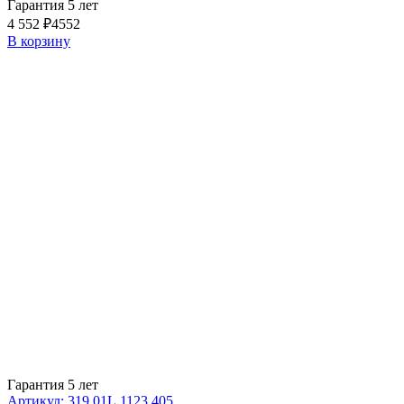
Гарантия 5 лет
4 552 ₽
4552
В корзину
Гарантия 5 лет
Артикул: 319.01L.1123.405