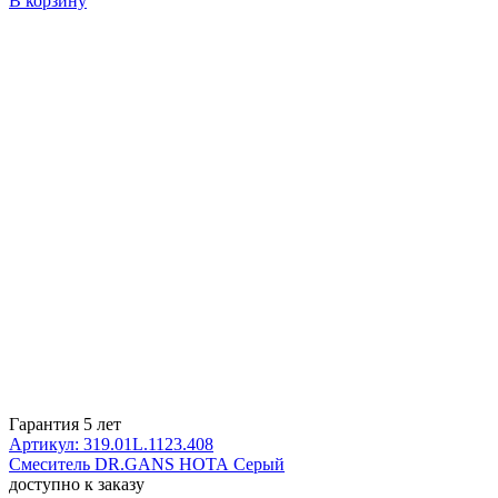
В корзину
Гарантия 5 лет
Артикул: 319.01L.1123.408
Смеситель DR.GANS НОТА Серый
доступно к заказу