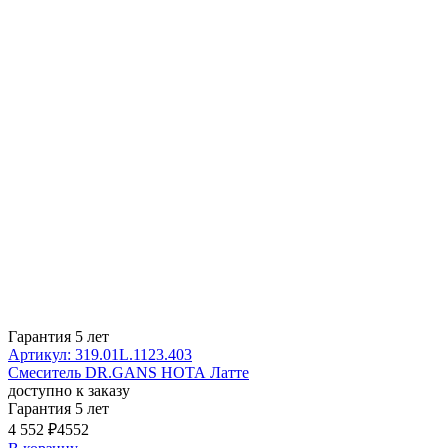
Гарантия 5 лет
Артикул: 319.01L.1123.403
Смеситель DR.GANS НОТА Латте
доступно к заказу
Гарантия 5 лет
4 552 ₽
4552