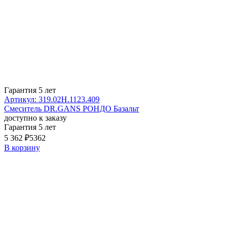
Гарантия 5 лет
Артикул: 319.02H.1123.409
Смеситель DR.GANS РОНДО Базальт
доступно к заказу
Гарантия 5 лет
5 362 ₽
5362
В корзину