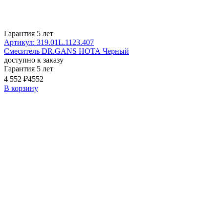
Гарантия 5 лет
Артикул: 319.01L.1123.407
Смеситель DR.GANS НОТА Черный
доступно к заказу
Гарантия 5 лет
4 552 ₽
4552
В корзину