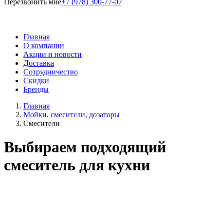
Перезвонить мне
+7 (978) 300-77-07
Главная
О компании
Акции и новости
Доставка
Сотрудничество
Скидки
Бренды
Главная
Мойки, смесители, дозаторы
Смесители
Выбираем подходящий
смеситель для кухни