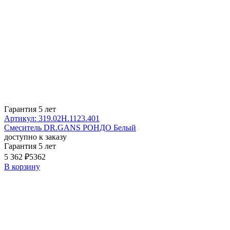
Гарантия 5 лет
Артикул: 319.02H.1123.401
Смеситель DR.GANS РОНДО Белый
доступно к заказу
Гарантия 5 лет
5 362 ₽
5362
В корзину