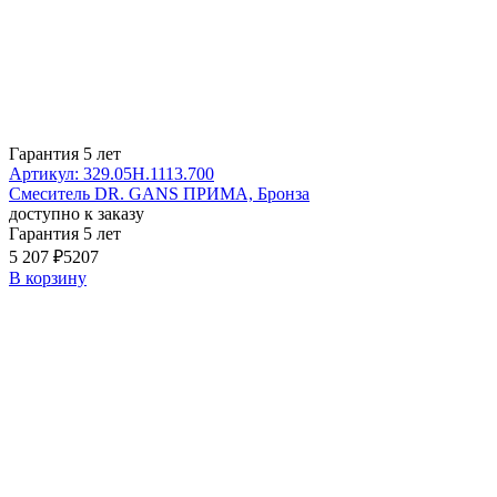
Гарантия 5 лет
Артикул: 329.05H.1113.700
Смеситель DR. GANS ПРИМА, Бронза
доступно к заказу
Гарантия 5 лет
5 207 ₽
5207
В корзину