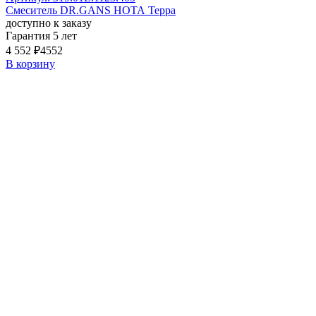
Смеситель DR.GANS НОТА Терра
доступно к заказу
Гарантия 5 лет
4 552 ₽
4552
В корзину