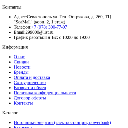
Контакты
Адрес:
Севастополь ул. Ген. Острякова, д. 260, ТЦ
"SeaMall" (корп. 2, 1 этаж)
Телефон:
+7 (978) 300-77-07
Email:
299000@list.ru
График работы:
Пн-Вс: с 10:00 до 19:00
Информация
О нас
Скидки
Новости
Бренды
Оплата и доставка
Сотрудничество
Возврат и обмен
Политика конфиденциальности
Договор оферты
Контакты
Каталог
Источники энергии (электростанции, powerbank)
Вытяжки