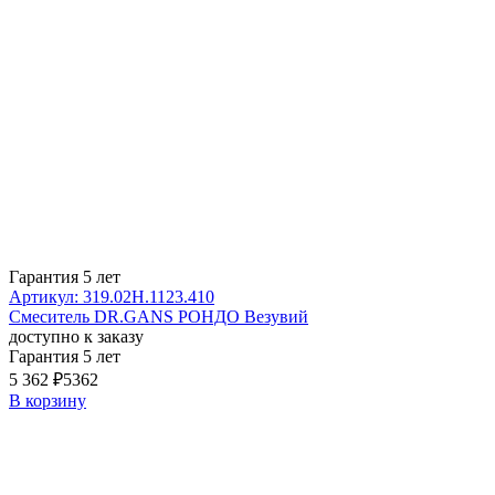
Гарантия 5 лет
Артикул: 319.02H.1123.410
Смеситель DR.GANS РОНДО Везувий
доступно к заказу
Гарантия 5 лет
5 362 ₽
5362
В корзину