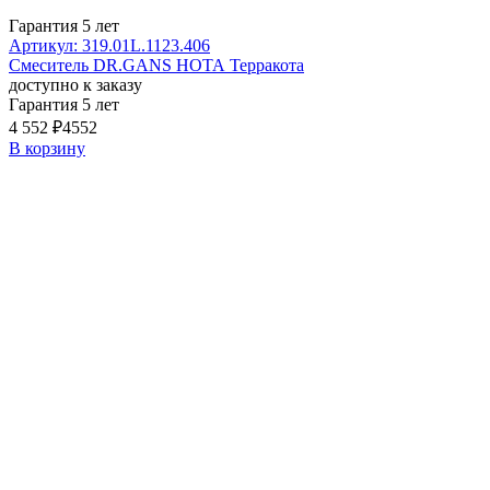
Гарантия 5 лет
Артикул: 319.01L.1123.406
Смеситель DR.GANS НОТА Терракота
доступно к заказу
Гарантия 5 лет
4 552 ₽
4552
В корзину