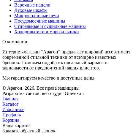
Варочные панели
Духовые шкафы
Микроволновые печи
Посудомоечные машины
Стиральные и сушильные машины
Холодильники и морозильники
О компании
Интернет-магазин “Арагон” предлагает широкий ассортимент
современной стильной техники от всемирно известных
брендов. Поможем подобрать идеальный вариант в
зависимости от предпочтений наших клиентов.
Мы гарантируем качество и доступные цены.
© Арагон. 2026. Все права защищены
Разработка сайтов: веб-студия Gravex.ru
Главная
Каталог
Избранное
Профиль
Корзина
Ваша корзина
Заказать обратный звонок