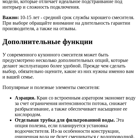
модели, которые отличает идеальное подстраивание под
интерьер и сложность подключения.
Важно:
10-15 лет - средний срок службы хорошего смесителя.
При выборе обращайте внимание на длительность гарантии
производителя, а также на отзывы.
Дополнительные функции
У современного кухонного смесителя может быть
предусмотрено несколько дополнительных опций, которые
делают эксплуатацию более удобной. Прежде чем сделать
выбор, обязательно оцените, какие из них нужны именно вам
и вашей семье.
Популярные и полезные элементы смесителя:
Аэрация.
Кран со встроенным аэратором экономит воду
за счет ограничения интенсивности потока, снижает
разбрызгивание, а также обеспечивает насыщение ее
кислородом.
Отдельная трубка для фильтрованной воды.
Эта
опция полезна, если планируется установка
водоочистителя. Из-за особенности конструкции,
очищенная вода не будет смешиваться с водопроводной.