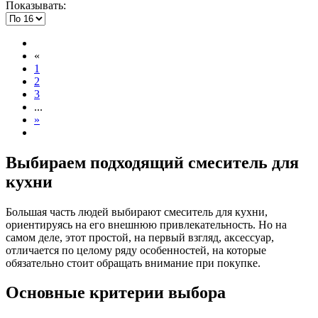
Показывать:
«
1
2
3
...
»
Выбираем подходящий смеситель для
кухни
Большая часть людей выбирают смеситель для кухни,
ориентируясь на его внешнюю привлекательность. Но на
самом деле, этот простой, на первый взгляд, аксессуар,
отличается по целому ряду особенностей, на которые
обязательно стоит обращать внимание при покупке.
Основные критерии выбора