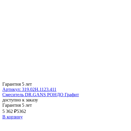
Гарантия 5 лет
Артикул: 319.02H.1123.411
Смеситель DR.GANS РОНДО Графит
доступно к заказу
Гарантия 5 лет
5 362 ₽
5362
В корзину