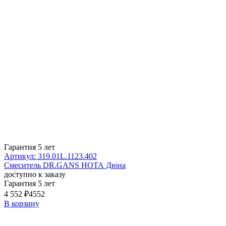
Гарантия 5 лет
Артикул: 319.01L.1123.402
Смеситель DR.GANS НОТА Дюна
доступно к заказу
Гарантия 5 лет
4 552 ₽
4552
В корзину