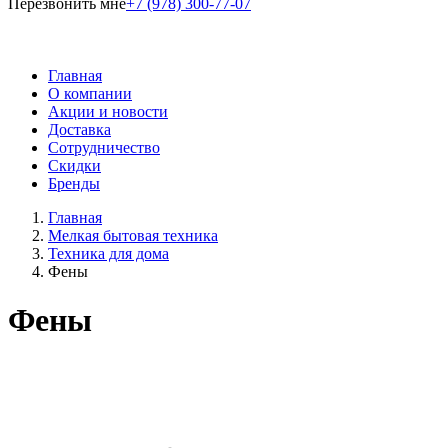
Перезвонить мне
+7 (978) 300-77-07
Главная
О компании
Акции и новости
Доставка
Сотрудничество
Скидки
Бренды
Главная
Мелкая бытовая техника
Техника для дома
Фены
Фены