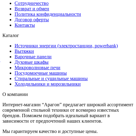
Сотрудничество
Возврат и обмен
Политика конфиденциальности
Договор оферты
Контакты
Каталог
Источники энергии (электростанции, powerbank)
Вытяжки
Варочные панели
й
Духовые шкафы
Микроволновые печи
Посудомоечные машины
Стиральные и сушильные машины
Холодильники и морозильники
О компании
Интернет-магазин “Арагон” предлагает широкий ассортимент
современной стильной техники от всемирно известных
брендов. Поможем подобрать идеальный вариант в
зависимости от предпочтений наших клиентов.
Мы гарантируем качество и доступные цены.