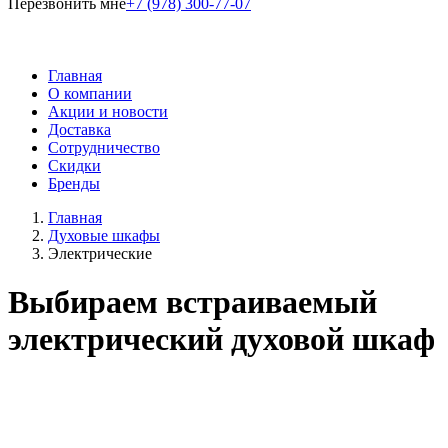
Перезвонить мне
+7 (978) 300-77-07
Главная
О компании
Акции и новости
Доставка
Сотрудничество
Скидки
Бренды
Главная
Духовые шкафы
Электрические
Выбираем встраиваемый
электрический духовой шкаф