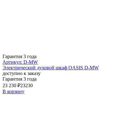
Гарантия 3 года
Артикул: D-MW
Электрический духовой шкаф OASIS D-MW
доступно к заказу
Гарантия 3 года
23 230 ₽
23230
В корзину