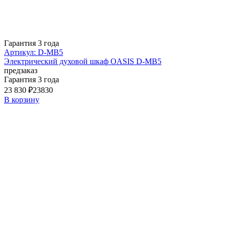
Гарантия 3 года
Артикул: D-MB5
Электрический духовой шкаф OASIS D-MB5
предзаказ
Гарантия 3 года
23 830 ₽
23830
В корзину