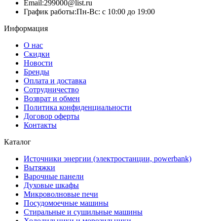
Email:
299000@list.ru
График работы:
Пн-Вс: с 10:00 до 19:00
Информация
О нас
Скидки
Новости
Бренды
Оплата и доставка
Сотрудничество
Возврат и обмен
Политика конфиденциальности
Договор оферты
Контакты
Каталог
Источники энергии (электростанции, powerbank)
Вытяжки
Варочные панели
Духовые шкафы
Микроволновые печи
Посудомоечные машины
Стиральные и сушильные машины
Холодильники и морозильники