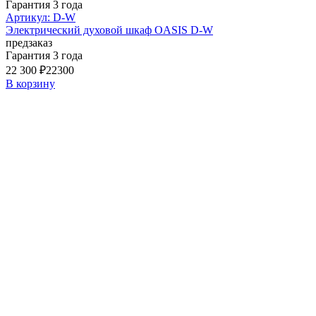
Гарантия 3 года
Артикул: D-W
Электрический духовой шкаф OASIS D-W
предзаказ
Гарантия 3 года
22 300 ₽
22300
В корзину