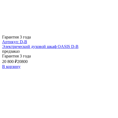
Гарантия 3 года
Артикул: D-B
Электрический духовой шкаф OASIS D-B
предзаказ
Гарантия 3 года
20 800 ₽
20800
В корзину