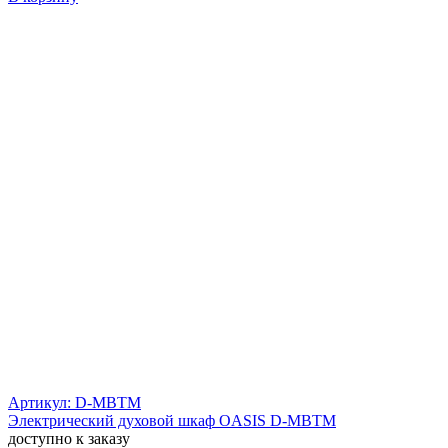
Артикул: D-MBTM
Электрический духовой шкаф OASIS D-MBTM
доступно к заказу