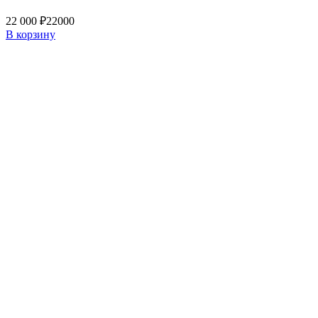
22 000 ₽
22000
В корзину