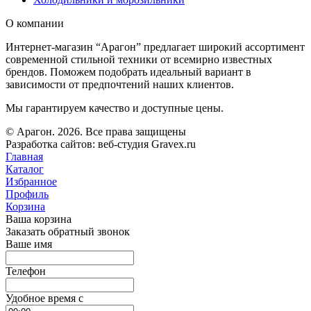
О компании
Интернет-магазин “Арагон” предлагает широкий ассортимент
современной стильной техники от всемирно известных
брендов. Поможем подобрать идеальный вариант в
зависимости от предпочтений наших клиентов.
Мы гарантируем качество и доступные цены.
© Арагон. 2026. Все права защищены
Разработка сайтов: веб-студия Gravex.ru
Главная
Каталог
Избранное
Профиль
Корзина
Ваша корзина
Заказать обратный звонок
Ваше имя
Телефон
Удобное время c