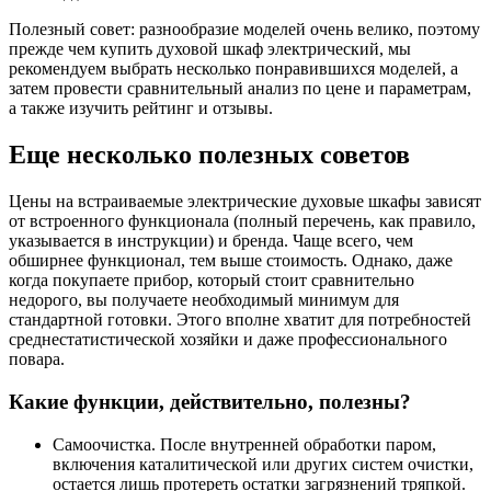
Полезный совет: разнообразие моделей очень велико, поэтому
прежде чем купить духовой шкаф электрический, мы
рекомендуем выбрать несколько понравившихся моделей, а
затем провести сравнительный анализ по цене и параметрам,
а также изучить рейтинг и отзывы.
Еще несколько полезных советов
Цены на встраиваемые электрические духовые шкафы зависят
от встроенного функционала (полный перечень, как правило,
указывается в инструкции) и бренда. Чаще всего, чем
обширнее функционал, тем выше стоимость. Однако, даже
когда покупаете прибор, который стоит сравнительно
недорого, вы получаете необходимый минимум для
стандартной готовки. Этого вполне хватит для потребностей
среднестатистической хозяйки и даже профессионального
повара.
Какие функции, действительно, полезны?
Самоочистка. После внутренней обработки паром,
включения каталитической или других систем очистки,
остается лишь протереть остатки загрязнений тряпкой.