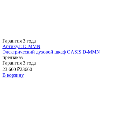
Гарантия 3 года
Артикул: D-MMN
Электрический духовой шкаф OASIS D-MMN
предзаказ
Гарантия 3 года
23 660 ₽
23660
В корзину