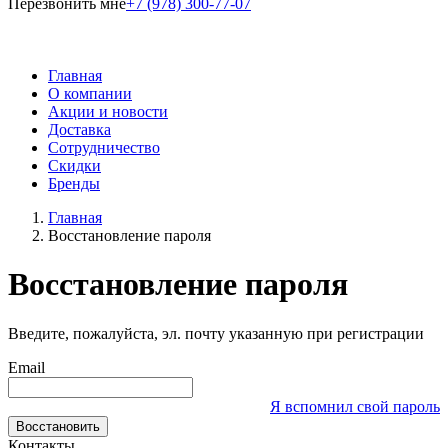
Перезвонить мне
+7 (978) 300-77-07
Главная
О компании
Акции и новости
Доставка
Сотрудничество
Скидки
Бренды
Главная
Восстановление пароля
Восстановление пароля
Введите, пожалуйста, эл. почту указанную при регистрации
Email
Я вспомнил свой пароль
Восстановить
Контакты