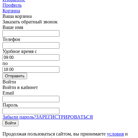
Профиль
Корзина
Ваша корзина
Заказать обратный звонок
Ваше имя
Телефон
Удобное время c
по
Отправить
Войти
Войти в кабинет
Email
Пароль
Забыли пароль?
ЗАРЕГИСТРИРОВАТЬСЯ
Войти
Продолжая пользоваться сайтом, вы принимаете
условия
и