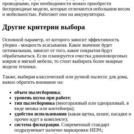
проводными, при необходимости можно приобрести
беспроводные модели, которые отличаются небольшим весом
и мобильностью. Работают они на аккумуляторах.
Другие критерии выбора
Основной параметр, от которого зависит эффективность
уборки - мощность всасывания. Какое значение будет
оптимальным, зависит от того, какие покрытия будут
обрабатываться. Если планируется очистка длинноворсовых
ковров и мягкой мебели, то стоит выбирать более мощные
модели техники.
Также, выбирая классический или ручной пылесос для дома,
важно обратить внимание на:
объем пылесборника
;
уровень шума при работе
;
тип пылесборника
(многоразовый или одноразовый, в
виде мешка или контейнера);
удобство использования
(какая щетка, шланг, насадки и
прочее идут в комплекте);
система фильтрации
. Современный стандарт
подразумевает наличие маркировки НЕРА;