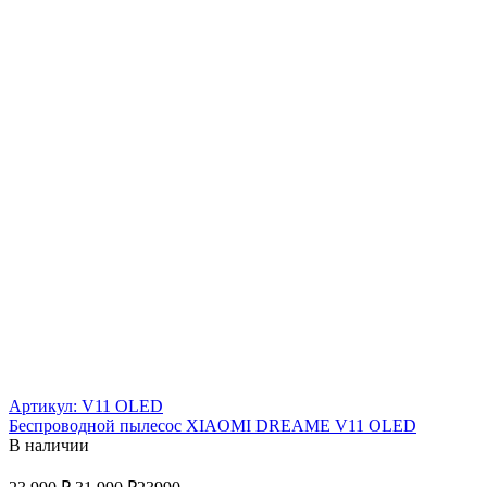
Артикул: V11 OLED
Беспроводной пылесос XIAOMI DREAME V11 OLED
В наличии