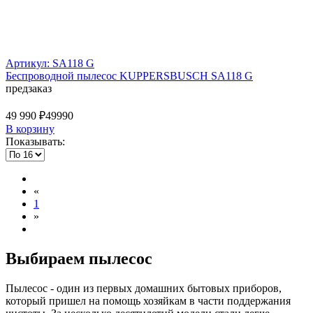
Артикул: SA118 G
Беспроводной пылесос KUPPERSBUSCH SA118 G
предзаказ
49 990 ₽
49990
В корзину
Показывать:
«
1
»
Выбираем пылесос
Пылесос - один из первых домашних бытовых приборов,
который пришел на помощь хозяйкам в части поддержания