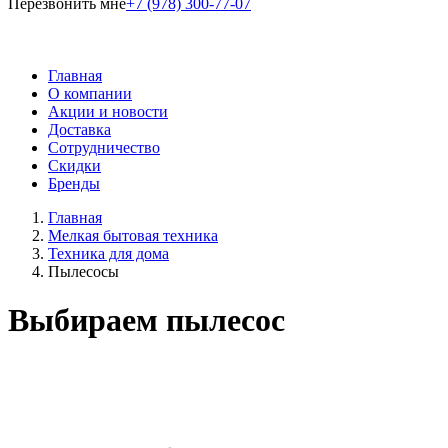
Перезвонить мне
+7 (978) 300-77-07
Главная
О компании
Акции и новости
Доставка
Сотрудничество
Скидки
Бренды
Главная
Мелкая бытовая техника
Техника для дома
Пылесосы
Выбираем пылесос