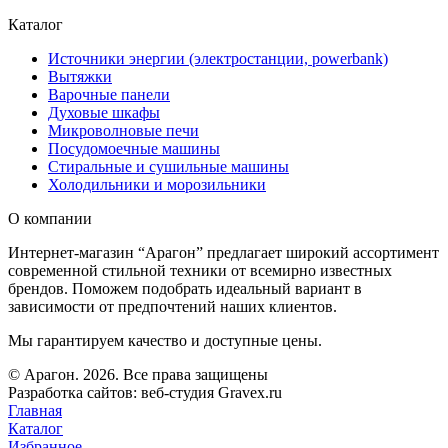
Каталог
Источники энергии (электростанции, powerbank)
Вытяжки
Варочные панели
Духовые шкафы
Микроволновые печи
Посудомоечные машины
Стиральные и сушильные машины
Холодильники и морозильники
О компании
Интернет-магазин “Арагон” предлагает широкий ассортимент
современной стильной техники от всемирно известных
брендов. Поможем подобрать идеальный вариант в
зависимости от предпочтений наших клиентов.
Мы гарантируем качество и доступные цены.
© Арагон. 2026. Все права защищены
Разработка сайтов: веб-студия Gravex.ru
Главная
Каталог
Избранное