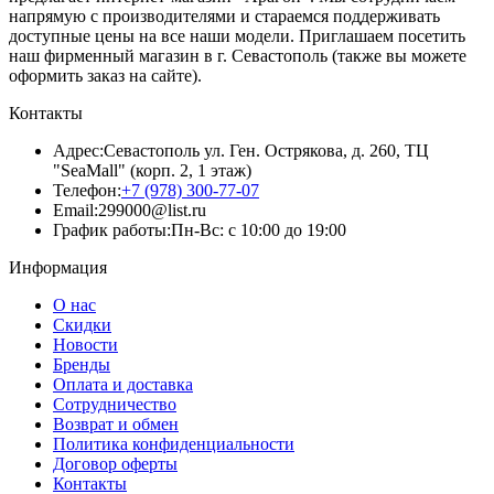
напрямую с производителями и стараемся поддерживать
доступные цены на все наши модели. Приглашаем посетить
наш фирменный магазин в г. Севастополь (также вы можете
оформить заказ на сайте).
Контакты
Адрес:
Севастополь ул. Ген. Острякова, д. 260, ТЦ
"SeaMall" (корп. 2, 1 этаж)
Телефон:
+7 (978) 300-77-07
Email:
299000@list.ru
График работы:
Пн-Вс: с 10:00 до 19:00
Информация
О нас
Скидки
Новости
Бренды
Оплата и доставка
Сотрудничество
Возврат и обмен
Политика конфиденциальности
Договор оферты
Контакты