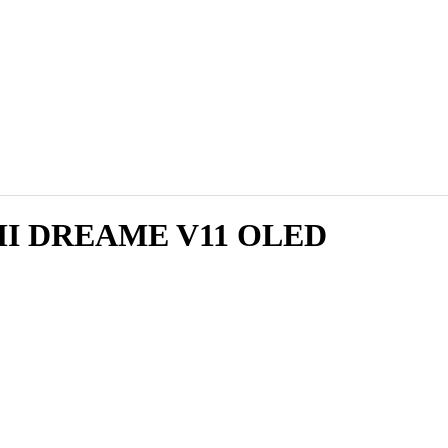
OMI DREAME V11 OLED