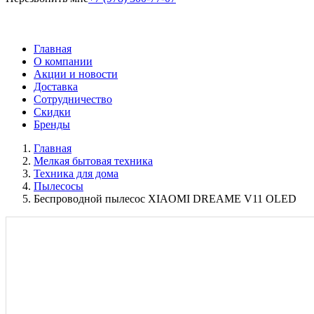
Главная
О компании
Акции и новости
Доставка
Сотрудничество
Скидки
Бренды
Главная
Мелкая бытовая техника
Техника для дома
Пылесосы
Беспроводной пылесос XIAOMI DREAME V11 OLED