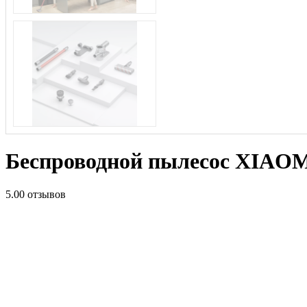
Беспроводной пылесос XIA
5.0
0 отзывов