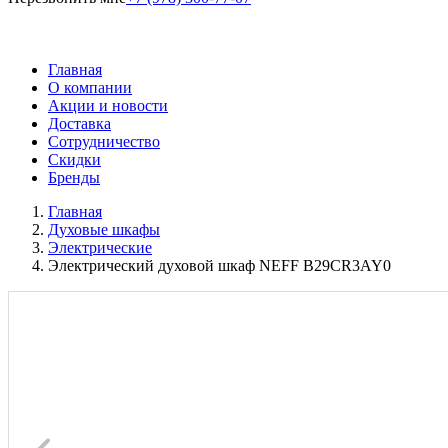
Главная
О компании
Акции и новости
Доставка
Сотрудничество
Скидки
Бренды
Главная
Духовые шкафы
Электрические
Электрический духовой шкаф NEFF B29CR3AY0