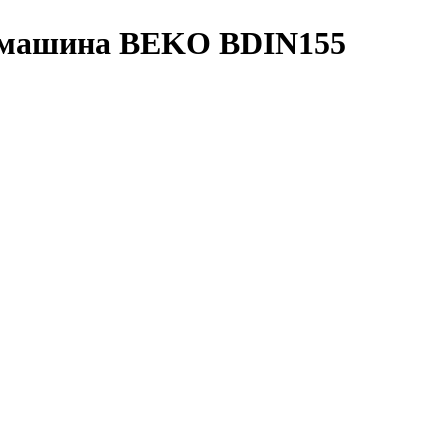
я машина BEKO BDIN155