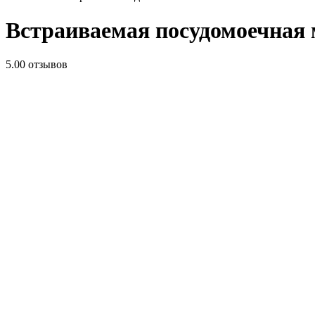
Встраиваемая посудомоечна
5.0
0 отзывов