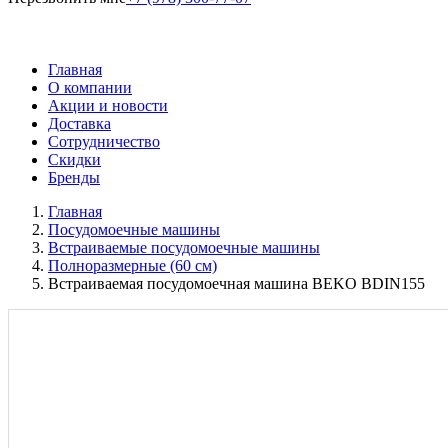
Главная
О компании
Акции и новости
Доставка
Сотрудничество
Скидки
Бренды
Главная
Посудомоечные машины
Встраиваемые посудомоечные машины
Полноразмерные (60 см)
Встраиваемая посудомоечная машина BEKO BDIN155