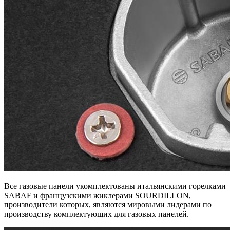
Все газовые панели укомплектованы итальянскими горелками
SABAF и французскими жиклерами SOURDILLON,
производители которых, являются мировыми лидерами по
производству комплектующих для газовых панелей.