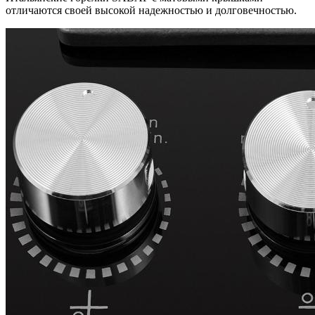
отличаются своей высокой надежностью и долговечностью.