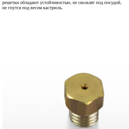
решетки обладают устойчивостью, не скользят под посудой,
не гнутся под весом кастрюль.