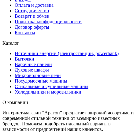
Оплата и доставка
Сотрудничество
Возврат и обмен
Политика конфиденциальности
Договор оферты
Контакты
Каталог
Источники энергии (электростанции, powerbank)
Вытяжки
Варочные панели
Духовые шкафы
Микроволновые печи
Посудомоечные машины
Стиральные и сушильные машины
Холодильники и морозильники
О компании
Интернет-магазин “Арагон” предлагает широкий ассортимент
современной стильной техники от всемирно известных
брендов. Поможем подобрать идеальный вариант в
зависимости от предпочтений наших клиентов.