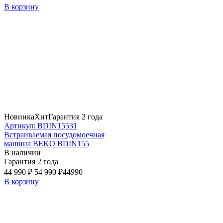
В корзину
Новинка
Хит
Гарантия 2 года
Артикул: BDIN15531
Встраиваемая посудомоечная
машина BEKO BDIN155
В наличии
Гарантия 2 года
44 990 ₽
54 990 ₽
44990
В корзину