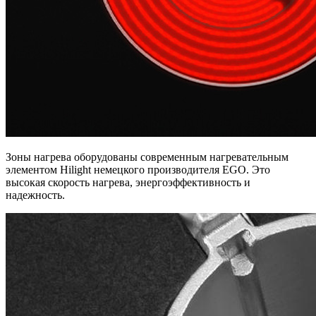
Зоны нагрева оборудованы современным нагревательным
элементом Hilight немецкого производителя EGO. Это
высокая скорость нагрева, энергоэффективность и
надежность.