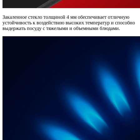
Закаленное стекло толщиной 4 мм обеспечивает отличную
устойчивость к воздействию высоких температур и способно
выдержать посуду с тяжелыми и объемными блюдами.