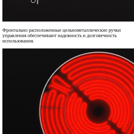
Фронтально расположенные цельнометаллические ручки
управления обеспечивают надежность и долговечность
использования.