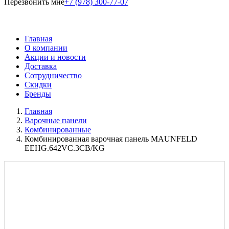
Перезвонить мне
+7 (978) 300-77-07
Главная
О компании
Акции и новости
Доставка
Сотрудничество
Скидки
Бренды
Главная
Варочные панели
Комбинированные
Комбинированная варочная панель MAUNFELD
EEHG.642VC.3CB/KG