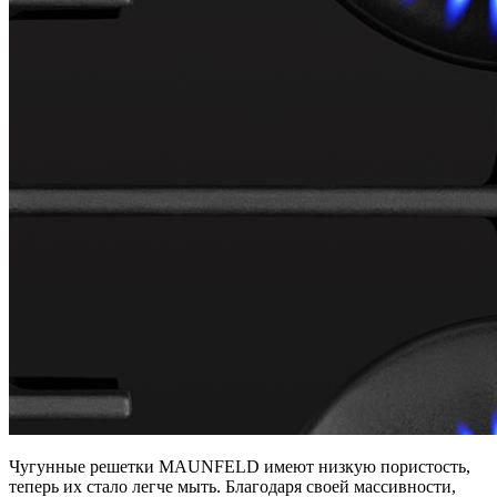
Чугунные решетки MAUNFELD имеют низкую пористость,
теперь их стало легче мыть. Благодаря своей массивности,