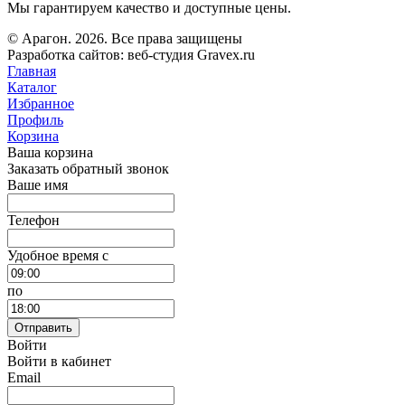
Мы гарантируем качество и доступные цены.
© Арагон. 2026. Все права защищены
Разработка сайтов: веб-студия Gravex.ru
Главная
Каталог
Избранное
Профиль
Корзина
Ваша корзина
Заказать обратный звонок
Ваше имя
Телефон
Удобное время c
по
Отправить
Войти
Войти в кабинет
Email