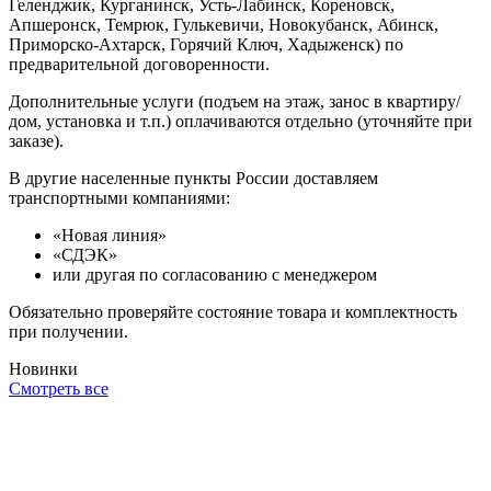
Геленджик, Курганинск, Усть-Лабинск, Кореновск,
Апшеронск, Темрюк, Гулькевичи, Новокубанск, Абинск,
Приморско-Ахтарск, Горячий Ключ, Хадыженск) по
предварительной договоренности.
Дополнительные услуги (подъем на этаж, занос в квартиру/
дом, установка и т.п.) оплачиваются отдельно (уточняйте при
заказе).
В другие населенные пункты России доставляем
транспортными компаниями:
«Новая линия»
«СДЭК»
или другая по согласованию с менеджером
Обязательно проверяйте состояние товара и комплектность
при получении.
Новинки
Смотреть все