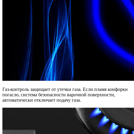
Газ-контроль защищает от утечки газа. Если пламя конфорки
погасло, система безопасности варочной поверхности,
автоматически отключает подачу газа.