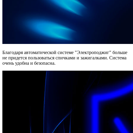
Благодаря автоматической системе "Электроподжиг" больше
не придется пользоваться спичками и зажигалками. Система
очень удобна и безопасна.