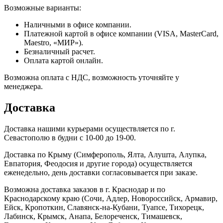
Возможные варианты:
Наличными в офисе компании.
Платежной картой в офисе компании (VISA, MasterCard,
Maestro, «МИР»).
Безналичный расчет.
Оплата картой онлайн.
Возможна оплата с НДС, возможность уточняйте у
менеджера.
Доставка
Доставка нашими курьерами осуществляется по г.
Севастополю в будни с 10-00 до 19-00.
Доставка по Крыму (Симферополь, Ялта, Алушта, Алупка,
Евпатория, Феодосия и другие города) осуществляется
еженедельно, день доставки согласовывается при заказе.
Возможна доставка заказов в г. Краснодар и по
Краснодарскому краю (Сочи, Адлер, Новороссийск, Армавир,
Ейск, Кропоткин, Славянск-на-Кубани, Туапсе, Тихорецк,
Лабинск, Крымск, Анапа, Белореченск, Тимашевск,