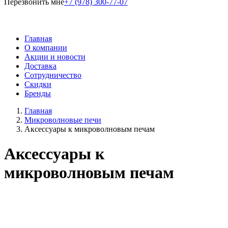
Перезвонить мне
+7 (978) 300-77-07
Главная
О компании
Акции и новости
Доставка
Сотрудничество
Скидки
Бренды
Главная
Микроволновые печи
Аксессуары к микроволновым печам
Аксессуары к
микроволновым печам