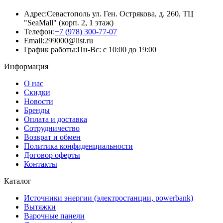
Адрес:
Севастополь ул. Ген. Острякова, д. 260, ТЦ
"SeaMall" (корп. 2, 1 этаж)
Телефон:
+7 (978) 300-77-07
Email:
299000@list.ru
График работы:
Пн-Вс: с 10:00 до 19:00
Информация
О нас
Скидки
Новости
Бренды
Оплата и доставка
Сотрудничество
Возврат и обмен
Политика конфиденциальности
Договор оферты
Контакты
Каталог
Источники энергии (электростанции, powerbank)
Вытяжки
Варочные панели