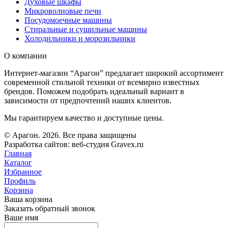
Духовые шкафы
Микроволновые печи
Посудомоечные машины
Стиральные и сушильные машины
Холодильники и морозильники
О компании
Интернет-магазин “Арагон” предлагает широкий ассортимент
современной стильной техники от всемирно известных
брендов. Поможем подобрать идеальный вариант в
зависимости от предпочтений наших клиентов.
Мы гарантируем качество и доступные цены.
© Арагон. 2026. Все права защищены
Разработка сайтов: веб-студия Gravex.ru
Главная
Каталог
Избранное
Профиль
Корзина
Ваша корзина
Заказать обратный звонок
Ваше имя