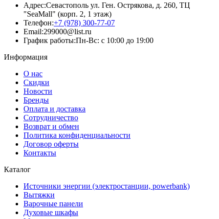
Адрес:
Севастополь ул. Ген. Острякова, д. 260, ТЦ
"SeaMall" (корп. 2, 1 этаж)
Телефон:
+7 (978) 300-77-07
Email:
299000@list.ru
График работы:
Пн-Вс: с 10:00 до 19:00
Информация
О нас
Скидки
Новости
Бренды
Оплата и доставка
Сотрудничество
Возврат и обмен
Политика конфиденциальности
Договор оферты
Контакты
Каталог
Источники энергии (электростанции, powerbank)
Вытяжки
Варочные панели
Духовые шкафы