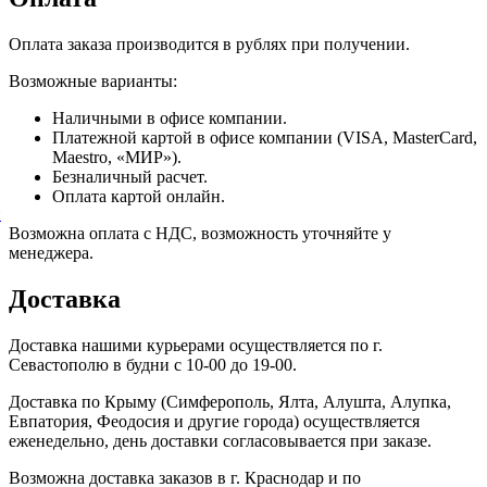
Оплата заказа производится в рублях при получении.
Возможные варианты:
Наличными в офисе компании.
Платежной картой в офисе компании (VISA, MasterCard,
Maestro, «МИР»).
Безналичный расчет.
Оплата картой онлайн.
й
Возможна оплата с НДС, возможность уточняйте у
менеджера.
Доставка
Доставка нашими курьерами осуществляется по г.
Севастополю в будни с 10-00 до 19-00.
Доставка по Крыму (Симферополь, Ялта, Алушта, Алупка,
Евпатория, Феодосия и другие города) осуществляется
еженедельно, день доставки согласовывается при заказе.
Возможна доставка заказов в г. Краснодар и по