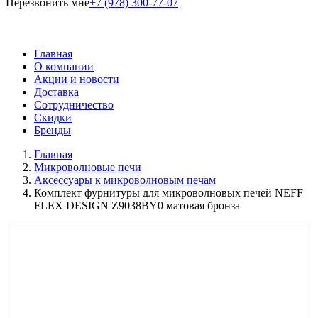
Перезвонить мне
+7 (978) 300-77-07
Главная
О компании
Акции и новости
Доставка
Сотрудничество
Скидки
Бренды
Главная
Микроволновые печи
Аксессуары к микроволновым печам
Комплект фурнитуры для микроволновых печей NEFF
FLEX DESIGN Z9038BY0 матовая бронза