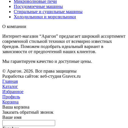
Микроволновые печи
Посудомоечные машины
Стиральные и сушильные машины
Холодильники и морозильники
О компании
Интернет-магазин “Арагон” предлагает широкий ассортимент
современной стильной техники от всемирно известных
брендов. Поможем подобрать идеальный вариант в
зависимости от предпочтений наших клиентов.
Мы гарантируем качество и доступные цены.
© Арагон. 2026. Все права защищены
Разработка сайтов: веб-студия Gravex.ru
Главная
Каталог
Избранное
Профиль
Корзина
Ваша корзина
Заказать обратный звонок
Ваше имя