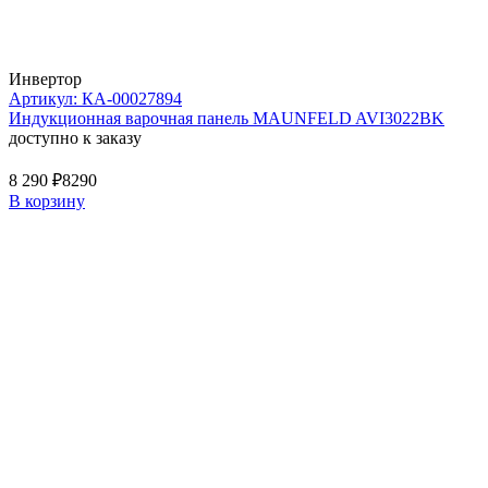
Инвертор
Артикул: КА-00027894
Индукционная варочная панель MAUNFELD AVI3022BK
доступно к заказу
8 290 ₽
8290
В корзину