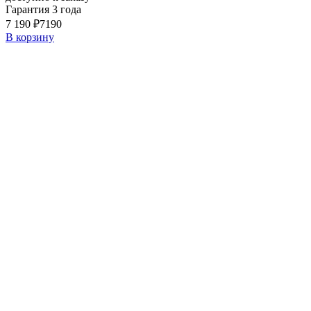
Гарантия 3 года
7 190 ₽
7190
В корзину