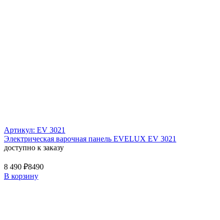
Артикул: EV 3021
Электрическая варочная панель EVELUX EV 3021
доступно к заказу
8 490 ₽
8490
В корзину