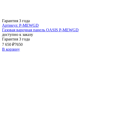
Гарантия 3 года
Артикул: P-MEWGD
Газовая варочная панель OASIS P-MEWGD
доступно к заказу
Гарантия 3 года
7 650 ₽
7650
В корзину