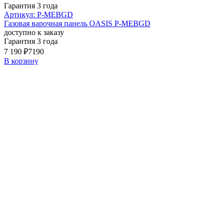
Гарантия 3 года
Артикул: P-MEBGD
Газовая варочная панель OASIS P-MEBGD
доступно к заказу
Гарантия 3 года
7 190 ₽
7190
В корзину