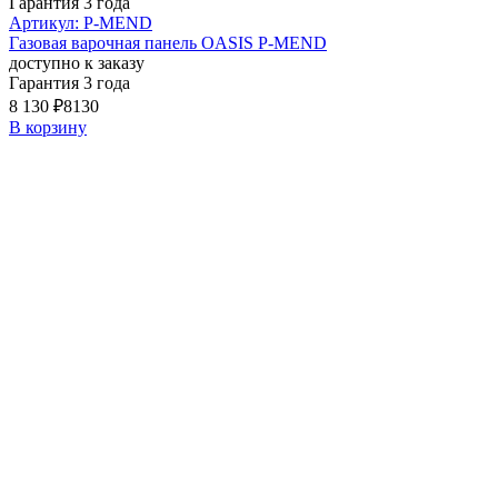
Гарантия 3 года
Артикул: P-MEND
Газовая варочная панель OASIS P-MEND
доступно к заказу
Гарантия 3 года
8 130 ₽
8130
В корзину