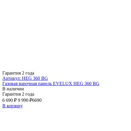
Гарантия 2 года
Артикул: HEG 360 BG
Газовая варочная панель EVELUX HEG 360 BG
В наличии
Гарантия 2 года
6 690 ₽
9 990 ₽
6690
В корзину