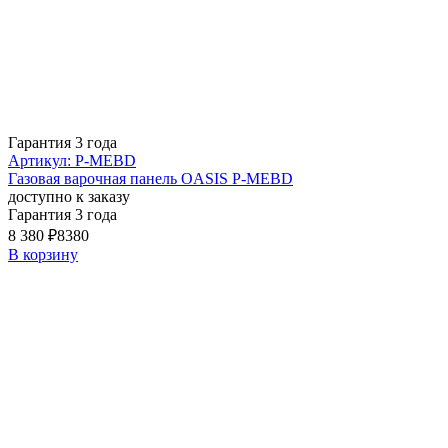
Гарантия 3 года
Артикул: P-MEBD
Газовая варочная панель OASIS P-MEBD
доступно к заказу
Гарантия 3 года
8 380 ₽
8380
В корзину