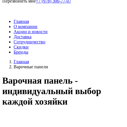
Перезвонить мне
+7 (978) 300-77-07
Главная
О компании
Акции и новости
Доставка
Сотрудничество
Скидки
Бренды
Главная
Варочные панели
Варочная панель -
индивидуальный выбор
каждой хозяйки