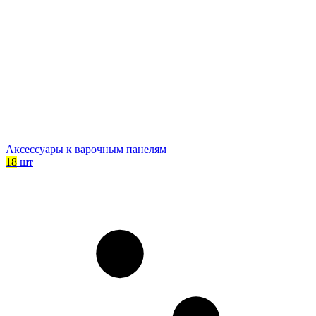
Аксессуары к варочным панелям
18
шт