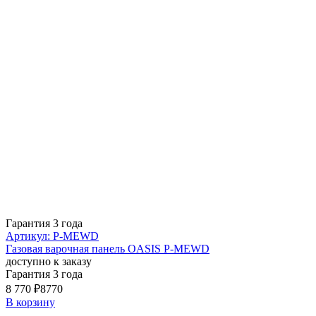
Гарантия 3 года
Артикул: P-MEWD
Газовая варочная панель OASIS P-MEWD
доступно к заказу
Гарантия 3 года
8 770 ₽
8770
В корзину