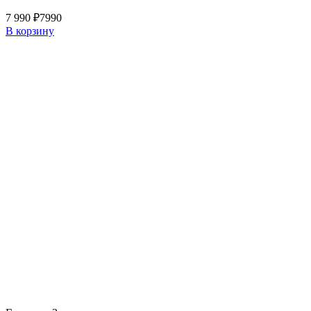
7 990 ₽
7990
В корзину