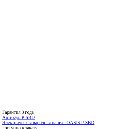
Гарантия 3 года
Артикул: P-SBD
Электрическая варочная панель OASIS P-SBD
доступно к заказу