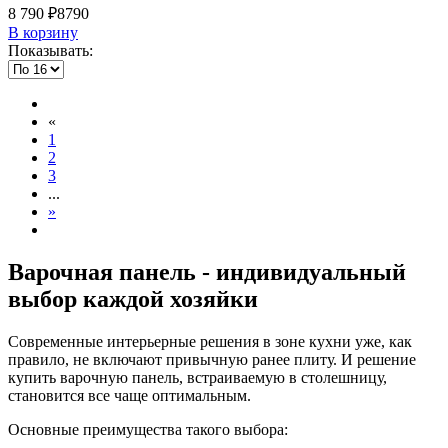
8 790 ₽
8790
В корзину
Показывать:
«
1
2
3
...
»
Варочная панель - индивидуальный
выбор каждой хозяйки
Современные интерьерные решения в зоне кухни уже, как
правило, не включают привычную ранее плиту. И решение
купить варочную панель, встраиваемую в столешницу,
становится все чаще оптимальным.
Основные преимущества такого выбора: