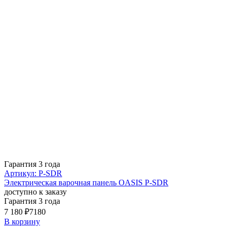
Гарантия 3 года
Артикул: P-SDR
Электрическая варочная панель OASIS P-SDR
доступно к заказу
Гарантия 3 года
7 180 ₽
7180
В корзину