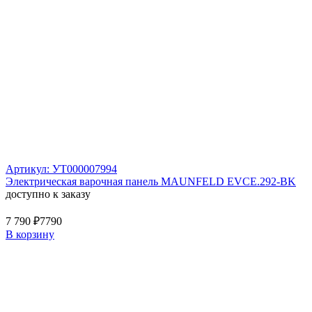
Артикул: УТ000007994
Электрическая варочная панель MAUNFELD EVCE.292-BK
доступно к заказу
7 790 ₽
7790
В корзину