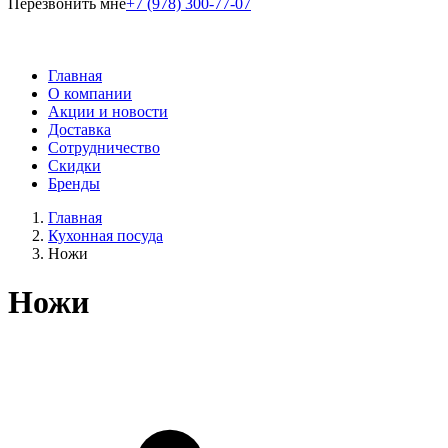
Перезвонить мне
+7 (978) 300-77-07
Главная
О компании
Акции и новости
Доставка
Сотрудничество
Скидки
Бренды
Главная
Кухонная посуда
Ножи
Ножи