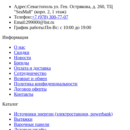
Адрес:
Севастополь ул. Ген. Острякова, д. 260, ТЦ
"SeaMall" (корп. 2, 1 этаж)
Телефон:
+7 (978) 300-77-07
Email:
299000@list.ru
График работы:
Пн-Вс: с 10:00 до 19:00
Информация
О нас
Скидки
Новости
Бренды
Оплата и доставка
Сотрудничество
Возврат и обмен
Политика конфиденциальности
Договор оферты
Контакты
Каталог
Источники энергии (электростанции, powerbank)
Вытяжки
Варочные панели
Духовые шкафы