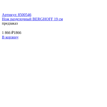
Артикул: 8500546
Нож разделочный BERGHOFF 19 см
предзаказ
1 866 ₽
1866
В корзину