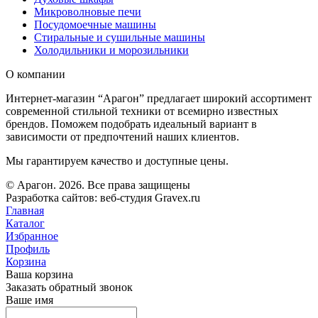
Микроволновые печи
Посудомоечные машины
Стиральные и сушильные машины
Холодильники и морозильники
О компании
Интернет-магазин “Арагон” предлагает широкий ассортимент
современной стильной техники от всемирно известных
брендов. Поможем подобрать идеальный вариант в
зависимости от предпочтений наших клиентов.
Мы гарантируем качество и доступные цены.
© Арагон. 2026. Все права защищены
Разработка сайтов: веб-студия Gravex.ru
Главная
Каталог
Избранное
Профиль
Корзина
Ваша корзина
Заказать обратный звонок
Ваше имя