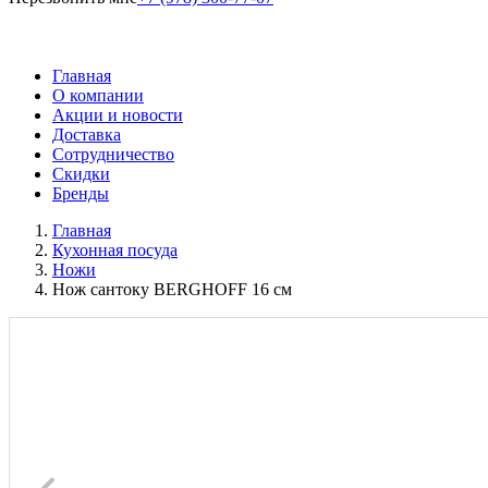
Главная
О компании
Акции и новости
Доставка
Сотрудничество
Скидки
Бренды
Главная
Кухонная посуда
Ножи
Нож сантоку BERGHOFF 16 см