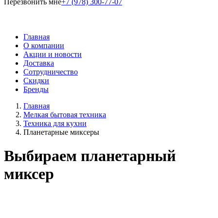
Перезвонить мне
+7 (978) 300-77-07
Главная
О компании
Акции и новости
Доставка
Сотрудничество
Скидки
Бренды
Главная
Мелкая бытовая техника
Техника для кухни
Планетарные миксеры
Выбираем планетарный
миксер