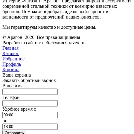
Интернет-магазин “Арагон” предлагает широкий ассортимент
современной стильной техники от всемирно известных
брендов. Поможем подобрать идеальный вариант в
зависимости от предпочтений наших клиентов.
Мы гарантируем качество и доступные цены.
© Арагон. 2026. Все права защищены
Разработка сайтов: веб-студия Gravex.ru
Главная
Каталог
Избранное
Профиль
Корзина
Ваша корзина
Заказать обратный звонок
Ваше имя
Телефон
Удобное время c
по
Отправить