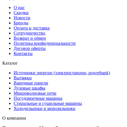
О нас
Скидки
Новости
Бренды
Оплата и доставка
Сотрудничество
Возврат и обмен
Политика конфиденциальности
Договор оферты
Контакты
Каталог
Источники энергии (электростанции, powerbank)
Вытяжки
Варочные панели
Духовые шкафы
Микроволновые печи
Посудомоечные машины
Стиральные и сушильные машины
Холодильники и морозильники
О компании