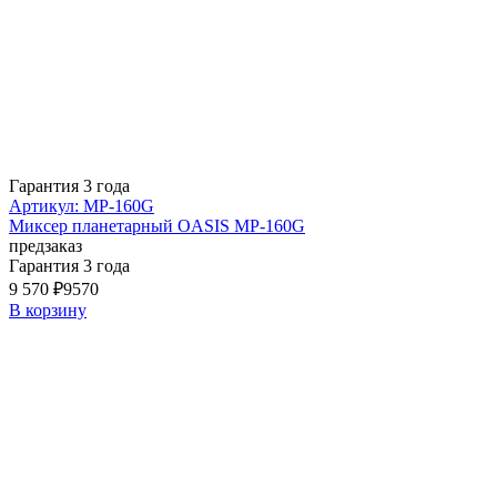
Гарантия 3 года
Артикул: MP-160G
Миксер планетарный OASIS MP-160G
предзаказ
Гарантия 3 года
9 570 ₽
9570
В корзину