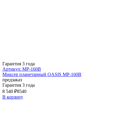
Гарантия 3 года
Артикул: MP-160B
Миксер планетарный OASIS MP-160B
предзаказ
Гарантия 3 года
8 540 ₽
8540
В корзину