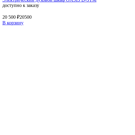
доступно к заказу
20 500 ₽
20500
В корзину