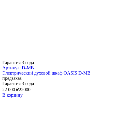
Гарантия 3 года
Артикул: D-MB
Электрический духовой шкаф OASIS D-MB
предзаказ
Гарантия 3 года
22 000 ₽
22000
В корзину