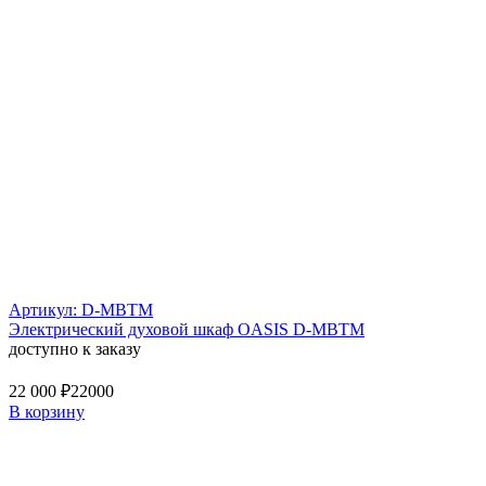
Артикул: D-MBTM
Электрический духовой шкаф OASIS D-MBTM
доступно к заказу
22 000 ₽
22000
В корзину