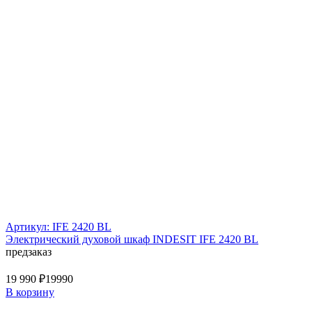
Артикул: IFE 2420 BL
Электрический духовой шкаф INDESIT IFE 2420 BL
предзаказ
19 990 ₽
19990
В корзину