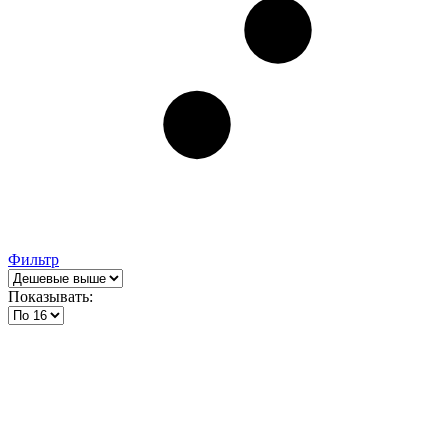
Фильтр
Показывать: