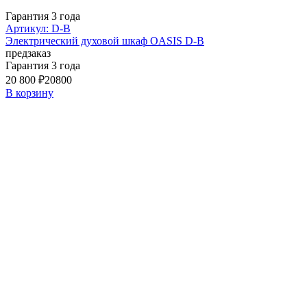
Гарантия 3 года
Артикул: D-B
Электрический духовой шкаф OASIS D-B
предзаказ
Гарантия 3 года
20 800 ₽
20800
В корзину