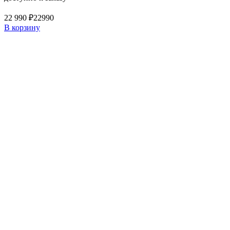
22 990 ₽
22990
В корзину