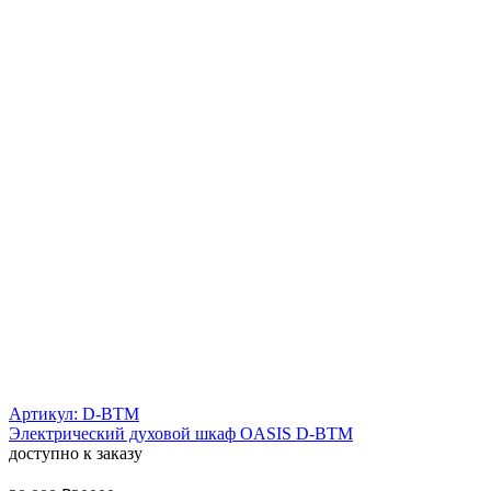
Артикул: D-BTM
Электрический духовой шкаф OASIS D-BTM
доступно к заказу