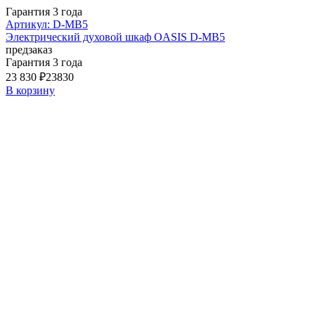
Гарантия 3 года
Артикул: D-MB5
Электрический духовой шкаф OASIS D-MB5
предзаказ
Гарантия 3 года
23 830 ₽
23830
В корзину