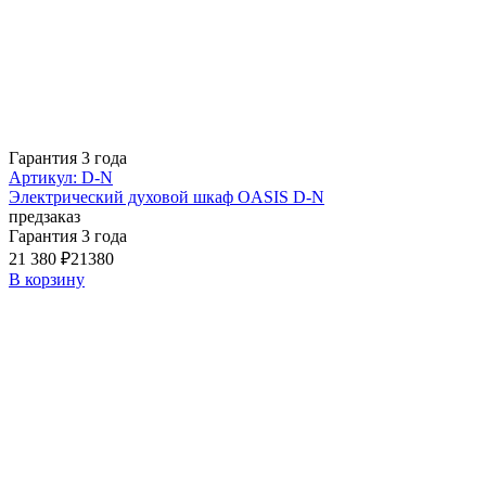
Гарантия 3 года
Артикул: D-N
Электрический духовой шкаф OASIS D-N
предзаказ
Гарантия 3 года
21 380 ₽
21380
В корзину