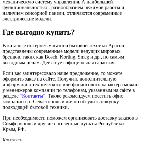
механическую систему управления. А наибольшей
функциональностью - разнообразием режимов работы и
наличием сенсорной панели, отличаются современные
электрические модели.
Где выгодно купить?
В каталоге интернет-магазина бытовой техники Арагон
представлены современные модели ведущих мировых
брендов, таких как Bosch, Korting, Smeg и др., по самым
выгодным ценам. Действует официальная гарантия.
Если вас заинтересовало наше предложение, то можете
оформить заказ на сайте. Получить дополнительную
информацию технического или финансового характера можно
у менеджеров компании по телефонам, указанным на сайте в
разделе
“Контакты”
. Также рекомендуем посетить офис
компании в г. Севастополь и лично обсудить покупку
подходящей бытовой техники.
При необходимости поможем организовать доставку заказов в
Симферополь и другие населенные пункты Республики
Крым, РФ.
Контакты