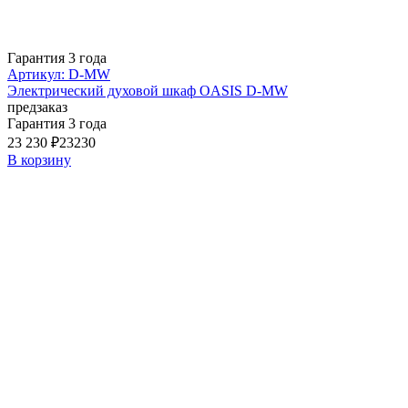
Гарантия 3 года
Артикул: D-MW
Электрический духовой шкаф OASIS D-MW
предзаказ
Гарантия 3 года
23 230 ₽
23230
В корзину