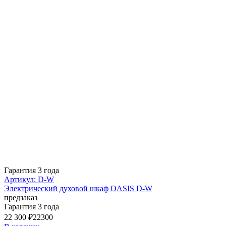
Гарантия 3 года
Артикул: D-W
Электрический духовой шкаф OASIS D-W
предзаказ
Гарантия 3 года
22 300 ₽
22300