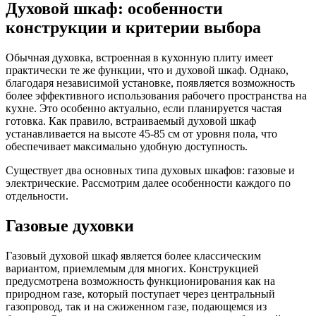
Духовой шкаф: особенности
конструкции и критерии выбора
Обычная духовка, встроенная в кухонную плиту имеет
практически те же функции, что и духовой шкаф. Однако,
благодаря независимой установке, появляется возможность
более эффективного использования рабочего пространства на
кухне. Это особенно актуально, если планируется частая
готовка. Как правило, встраиваемый духовой шкаф
устанавливается на высоте 45-85 см от уровня пола, что
обеспечивает максимально удобную доступность.
Существует два основных типа духовых шкафов: газовые и
электрические. Рассмотрим далее особенности каждого по
отдельности.
Газовые духовки
Газовый духовой шкаф является более классическим
вариантом, приемлемым для многих. Конструкцией
предусмотрена возможность функционирования как на
природном газе, который поступает через центральный
газопровод, так и на сжиженном газе, подающемся из