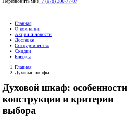
Перезвонить мне
+7 (978) 300-77-07
Главная
О компании
Акции и новости
Доставка
Сотрудничество
Скидки
Бренды
Главная
Духовые шкафы
Духовой шкаф: особенности
конструкции и критерии
выбора