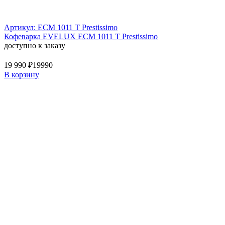
Артикул: ECM 1011 T Prestissimo
Кофеварка EVELUX ECM 1011 T Prestissimo
доступно к заказу
19 990 ₽
19990
В корзину