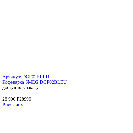
Артикул: DCF02BLEU
Кофеварка SMEG DCF02BLEU
доступно к заказу
28 990 ₽
28990
В корзину