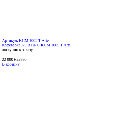
Артикул: KCM 1005 T Arte
Кофеварка KORTING KCM 1005 T Arte
доступно к заказу
22 990 ₽
22990
В корзину