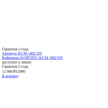
Гарантия 2 года
Артикул: KCM 1002 EN
Кофеварка KORTING KCM 1002 EN
доступно к заказу
Гарантия 2 года
12 990 ₽
12990
В корзину