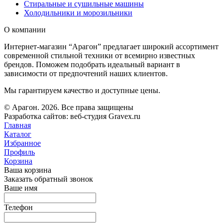
Стиральные и сушильные машины
Холодильники и морозильники
О компании
Интернет-магазин “Арагон” предлагает широкий ассортимент
современной стильной техники от всемирно известных
брендов. Поможем подобрать идеальный вариант в
зависимости от предпочтений наших клиентов.
Мы гарантируем качество и доступные цены.
© Арагон. 2026. Все права защищены
Разработка сайтов: веб-студия Gravex.ru
Главная
Каталог
Избранное
Профиль
Корзина
Ваша корзина
Заказать обратный звонок
Ваше имя
Телефон