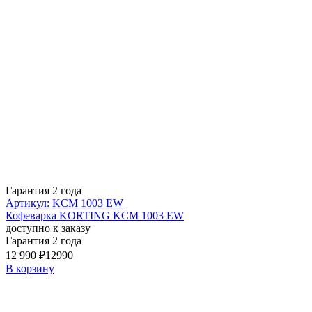
Гарантия 2 года
Артикул: KCM 1003 EW
Кофеварка KORTING KCM 1003 EW
доступно к заказу
Гарантия 2 года
12 990 ₽
12990
В корзину