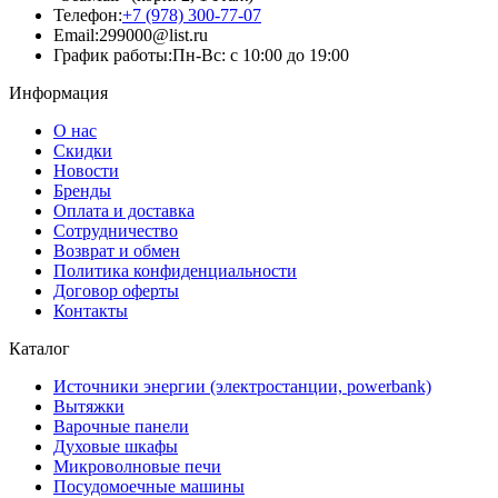
Телефон:
+7 (978) 300-77-07
Email:
299000@list.ru
График работы:
Пн-Вс: с 10:00 до 19:00
Информация
О нас
Скидки
Новости
Бренды
Оплата и доставка
Сотрудничество
Возврат и обмен
Политика конфиденциальности
Договор оферты
Контакты
Каталог
Источники энергии (электростанции, powerbank)
Вытяжки
Варочные панели
Духовые шкафы
Микроволновые печи
Посудомоечные машины