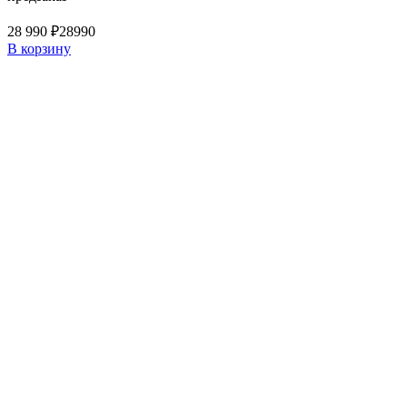
28 990 ₽
28990
В корзину