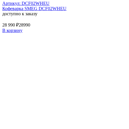
Артикул: DCF02WHEU
Кофеварка SMEG DCF02WHEU
доступно к заказу
28 990 ₽
28990
В корзину