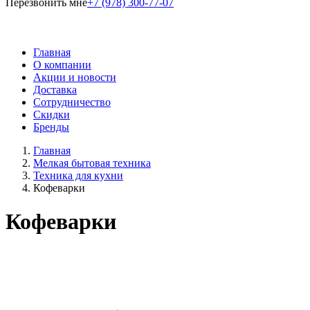
Перезвонить мне
+7 (978) 300-77-07
Главная
О компании
Акции и новости
Доставка
Сотрудничество
Скидки
Бренды
Главная
Мелкая бытовая техника
Техника для кухни
Кофеварки
Кофеварки