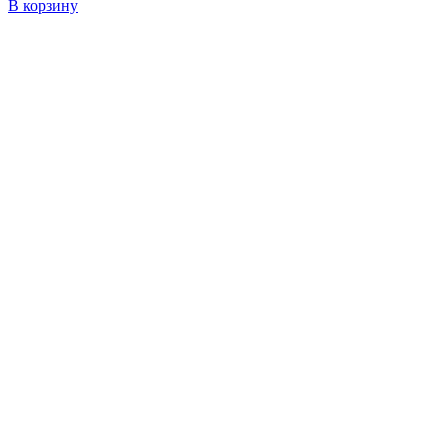
В корзину