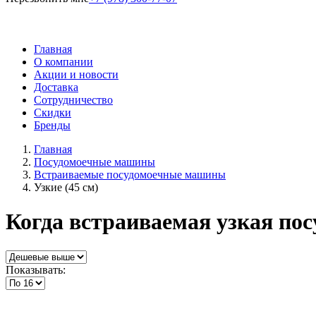
Главная
О компании
Акции и новости
Доставка
Сотрудничество
Скидки
Бренды
Главная
Посудомоечные машины
Встраиваемые посудомоечные машины
Узкие (45 см)
Когда встраиваемая узкая по
Показывать: