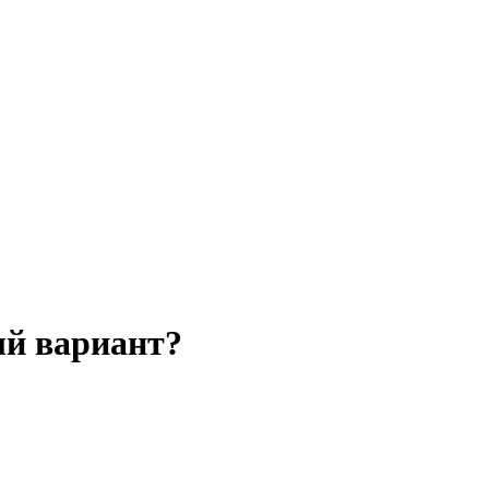
ый вариант?