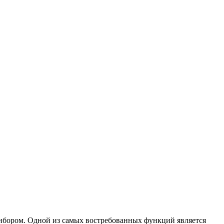
рибором. Одной из самых востребованных функций является