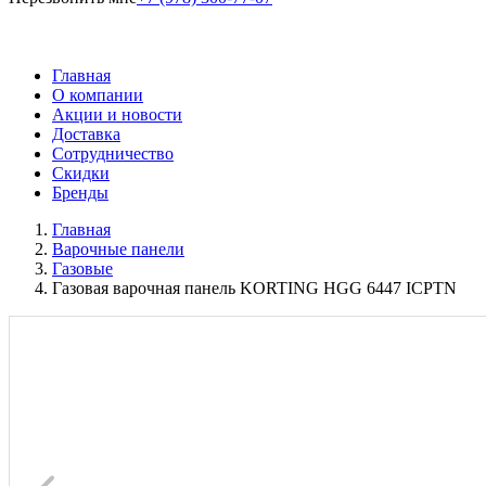
Главная
О компании
Акции и новости
Доставка
Сотрудничество
Скидки
Бренды
Главная
Варочные панели
Газовые
Газовая варочная панель KORTING HGG 6447 ICPTN