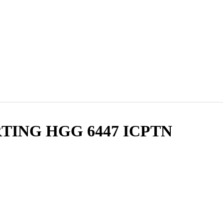
ORTING HGG 6447 ICPTN