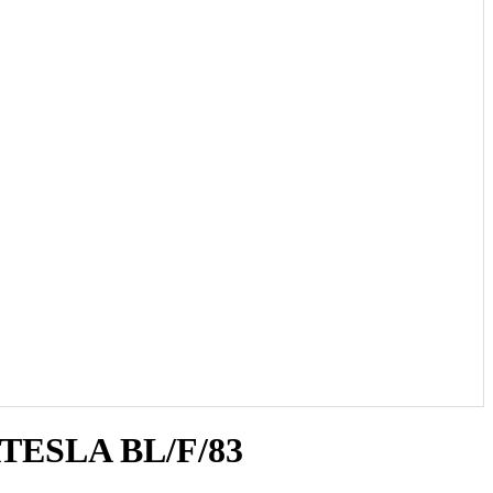
TESLA BL/F/83