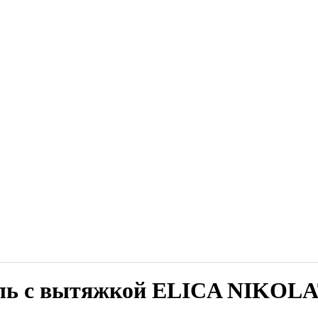
ель с вытяжкой ELICA NIKOLA