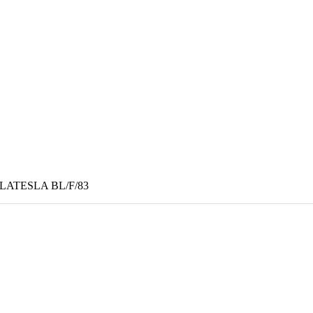
OLATESLA BL/F/83