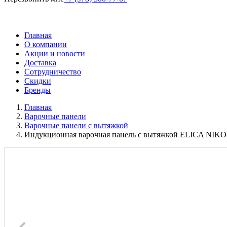
Главная
О компании
Акции и новости
Доставка
Сотрудничество
Скидки
Бренды
Главная
Варочные панели
Варочные панели с вытяжкой
Индукционная варочная панель с вытяжкой ELICA NIK