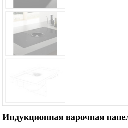
Индукционная варочная пан