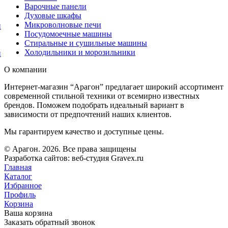
Варочные панели
Духовые шкафы
Микроволновые печи
и
Посудомоечные машины
Стиральные и сушильные машины
Холодильники и морозильники
и
О компании
Интернет-магазин “Арагон” предлагает широкий ассортимент
современной стильной техники от всемирно известных
брендов. Поможем подобрать идеальный вариант в
зависимости от предпочтений наших клиентов.
Мы гарантируем качество и доступные цены.
© Арагон. 2026. Все права защищены
Разработка сайтов: веб-студия Gravex.ru
Главная
Каталог
Избранное
Профиль
Корзина
Ваша корзина
Заказать обратный звонок