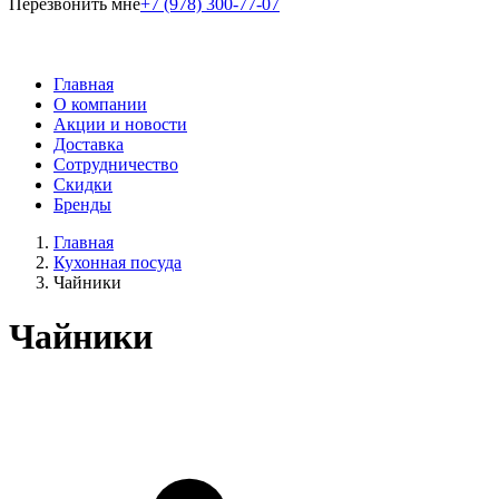
Перезвонить мне
+7 (978) 300-77-07
Главная
О компании
Акции и новости
Доставка
Сотрудничество
Скидки
Бренды
Главная
Кухонная посуда
Чайники
Чайники