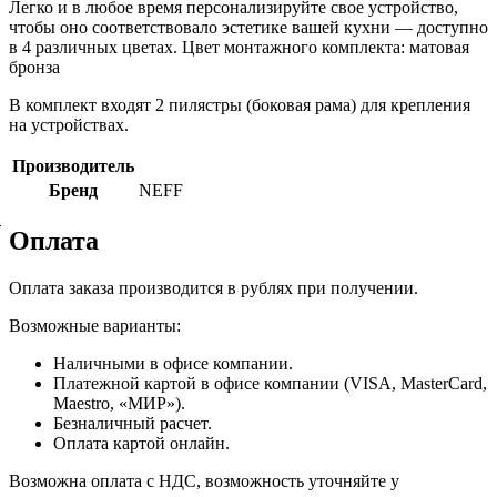
Легко и в любое время персонализируйте свое устройство,
чтобы оно соответствовало эстетике вашей кухни — доступно
в 4 различных цветах. Цвет монтажного комплекта: матовая
бронза
В комплект входят 2 пилястры (боковая рама) для крепления
на устройствах.
Производитель
Бренд
NEFF
й
Оплата
Оплата заказа производится в рублях при получении.
Возможные варианты:
Наличными в офисе компании.
Платежной картой в офисе компании (VISA, MasterCard,
Maestro, «МИР»).
Безналичный расчет.
Оплата картой онлайн.
Возможна оплата с НДС, возможность уточняйте у