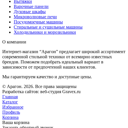
Вытяжки
Варочные панели
Духовые шкафы
Микроволновые печи
Посудомоечные машины
Стиральные и сушильные машины
Холодильники и морозильники
О компании
Интернет-магазин “Арагон” предлагает широкий ассортимент
современной стильной техники от всемирно известных
брендов. Поможем подобрать идеальный вариант в
зависимости от предпочтений наших клиентов.
Мы гарантируем качество и доступные цены.
© Арагон. 2026. Все права защищены
Разработка сайтов: веб-студия Gravex.ru
Главная
Каталог
Избранное
Профиль
Корзина
Ваша корзина
Заказать обратный звонок