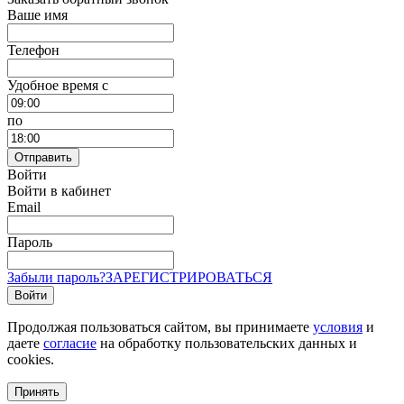
Ваше имя
Телефон
Удобное время c
по
Отправить
Войти
Войти в кабинет
Email
Пароль
Забыли пароль?
ЗАРЕГИСТРИРОВАТЬСЯ
Войти
Продолжая пользоваться сайтом, вы принимаете
условия
и
даете
согласие
на обработку пользовательских данных и
cookies.
Принять