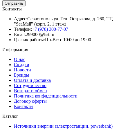
Отправить
Контакты
Адрес:
Севастополь ул. Ген. Острякова, д. 260, ТЦ
"SeaMall" (корп. 2, 1 этаж)
Телефон:
+7 (978) 300-77-07
Email:
299000@list.ru
График работы:
Пн-Вс: с 10:00 до 19:00
Информация
О нас
Скидки
Новости
Бренды
Оплата и доставка
Сотрудничество
Возврат и обмен
Политика конфиденциальности
Договор оферты
Контакты
Каталог
Источники энергии (электростанции, powerbank)