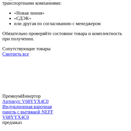
транспортными компаниями:
«Новая линия»
«СДЭК»
или другая по согласованию с менеджером
Обязательно проверяйте состояние товара и комплектность
при получении.
Сопутствующие товары
Смотреть все
Премиум
Инвертор
Артикул: V68YYX4C0
Индукционная варочная
панель с вытяжкой NEFF
V68YYX4C0
предзаказ