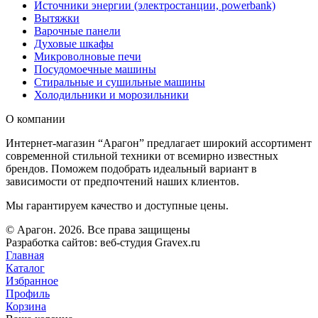
Источники энергии (электростанции, powerbank)
Вытяжки
Варочные панели
Духовые шкафы
Микроволновые печи
Посудомоечные машины
Стиральные и сушильные машины
Холодильники и морозильники
О компании
Интернет-магазин “Арагон” предлагает широкий ассортимент
современной стильной техники от всемирно известных
брендов. Поможем подобрать идеальный вариант в
зависимости от предпочтений наших клиентов.
Мы гарантируем качество и доступные цены.
© Арагон. 2026. Все права защищены
Разработка сайтов: веб-студия Gravex.ru
Главная
Каталог
Избранное
Профиль
Корзина