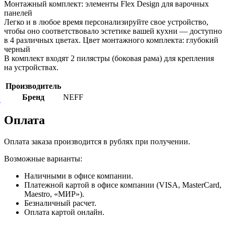
Монтажный комплект: элементы Flex Design для варочных
панелей
Легко и в любое время персонализируйте свое устройство,
чтобы оно соответствовало эстетике вашей кухни — доступно
в 4 различных цветах. Цвет монтажного комплекта: глубокий
черный
В комплект входят 2 пилястры (боковая рама) для крепления
на устройствах.
Производитель
Бренд
NEFF
й
Оплата
Оплата заказа производится в рублях при получении.
Возможные варианты:
Наличными в офисе компании.
Платежной картой в офисе компании (VISA, MasterCard,
Maestro, «МИР»).
Безналичный расчет.
Оплата картой онлайн.