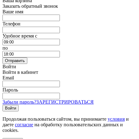
Ваша корзина
Заказать обратный звонок
Ваше имя
Телефон
Удобное время c
по
Отправить
Войти
Войти в кабинет
Email
Пароль
Забыли пароль?
ЗАРЕГИСТРИРОВАТЬСЯ
Войти
Продолжая пользоваться сайтом, вы принимаете
условия
и
даете
согласие
на обработку пользовательских данных и
cookies.