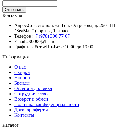
Отправить
Контакты
Адрес:
Севастополь ул. Ген. Острякова, д. 260, ТЦ
"SeaMall" (корп. 2, 1 этаж)
Телефон:
+7 (978) 300-77-07
Email:
299000@list.ru
График работы:
Пн-Вс: с 10:00 до 19:00
Информация
О нас
Скидки
Новости
Бренды
Оплата и доставка
Сотрудничество
Возврат и обмен
Политика конфиденциальности
Договор оферты
Контакты
Каталог