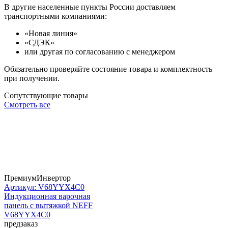
В другие населенные пункты России доставляем
транспортными компаниями:
«Новая линия»
«СДЭК»
или другая по согласованию с менеджером
Обязательно проверяйте состояние товара и комплектность
при получении.
Сопутствующие товары
Смотреть все
Премиум
Инвертор
Артикул: V68YYX4C0
Индукционная варочная
панель с вытяжкой NEFF
V68YYX4C0
предзаказ