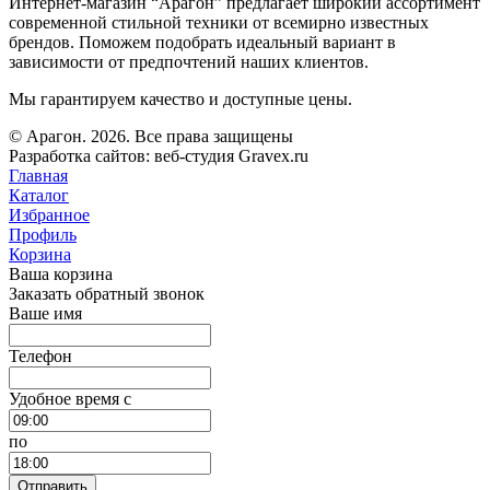
Интернет-магазин “Арагон” предлагает широкий ассортимент
современной стильной техники от всемирно известных
брендов. Поможем подобрать идеальный вариант в
зависимости от предпочтений наших клиентов.
Мы гарантируем качество и доступные цены.
© Арагон. 2026. Все права защищены
Разработка сайтов: веб-студия Gravex.ru
Главная
Каталог
Избранное
Профиль
Корзина
Ваша корзина
Заказать обратный звонок
Ваше имя
Телефон
Удобное время c
по
Отправить