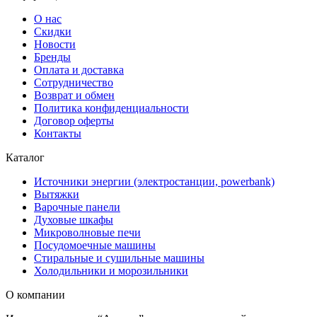
О нас
Скидки
Новости
Бренды
Оплата и доставка
Сотрудничество
Возврат и обмен
Политика конфиденциальности
Договор оферты
Контакты
Каталог
Источники энергии (электростанции, powerbank)
Вытяжки
Варочные панели
Духовые шкафы
Микроволновые печи
Посудомоечные машины
Стиральные и сушильные машины
Холодильники и морозильники
О компании