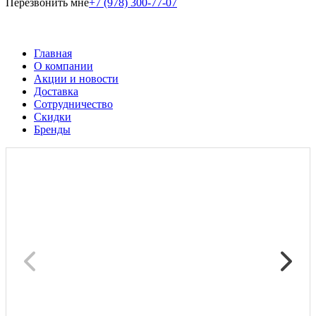
Перезвонить мне
+7 (978) 300-77-07
Главная
О компании
Акции и новости
Доставка
Сотрудничество
Скидки
Бренды