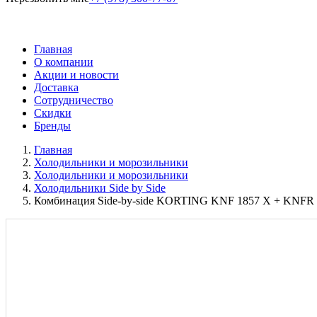
Главная
О компании
Акции и новости
Доставка
Сотрудничество
Скидки
Бренды
Главная
Холодильники и морозильники
Холодильники и морозильники
Холодильники Side by Side
Комбинация Side-by-side KORTING KNF 1857 X + KNFR 