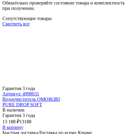
Обязательно проверяйте состояние товара и комплектность
при получении.
Сопутствующие товары
Смотреть все
Гарантия 3 года
Артикул: 4998031
Водоочиститель OMOIKIRI
PURE DROP SOFT
В наличии
Гарантия 3 года
13 188 ₽
13188
В корзину
Быстрая доставка
Доставка по всему Крыму