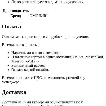
Легко регенерируется в домашних условиях.
Производитель
Бренд
OMOIKIRI
Оплата
Оплата заказа производится в рублях при получении.
Возможные варианты:
й
Наличными в офисе компании.
Платежной картой в офисе компании (VISA, MasterCard,
Maestro, «МИР»).
Безналичный расчет.
Оплата картой онлайн.
Возможна оплата с НДС, возможность уточняйте у
менеджера.
Доставка
Доставка нашими курьерами осуществляется по г.