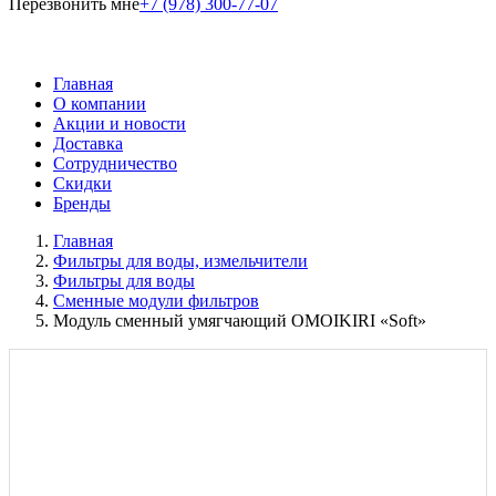
Перезвонить мне
+7 (978) 300-77-07
Главная
О компании
Акции и новости
Доставка
Сотрудничество
Скидки
Бренды
Главная
Фильтры для воды, измельчители
Фильтры для воды
Сменные модули фильтров
Модуль сменный умягчающий OMOIKIRI «Soft»