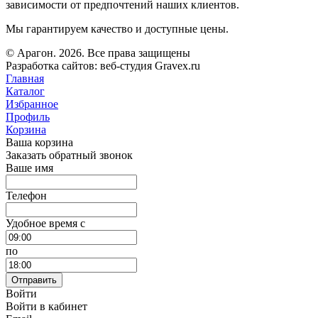
зависимости от предпочтений наших клиентов.
Мы гарантируем качество и доступные цены.
© Арагон. 2026. Все права защищены
Разработка сайтов: веб-студия Gravex.ru
Главная
Каталог
Избранное
Профиль
Корзина
Ваша корзина
Заказать обратный звонок
Ваше имя
Телефон
Удобное время c
по
Отправить
Войти
Войти в кабинет