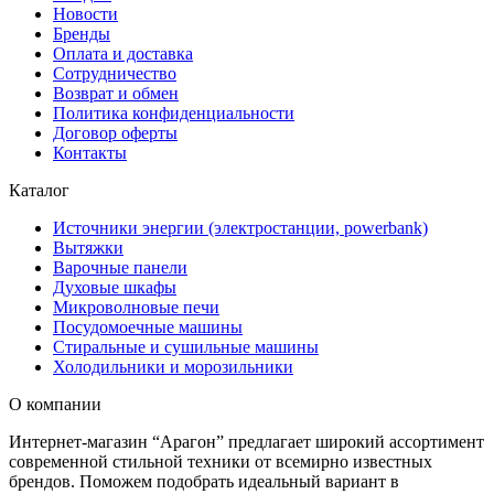
Новости
Бренды
Оплата и доставка
Сотрудничество
Возврат и обмен
Политика конфиденциальности
Договор оферты
Контакты
Каталог
Источники энергии (электростанции, powerbank)
Вытяжки
Варочные панели
Духовые шкафы
Микроволновые печи
Посудомоечные машины
Стиральные и сушильные машины
Холодильники и морозильники
О компании
Интернет-магазин “Арагон” предлагает широкий ассортимент
современной стильной техники от всемирно известных
брендов. Поможем подобрать идеальный вариант в