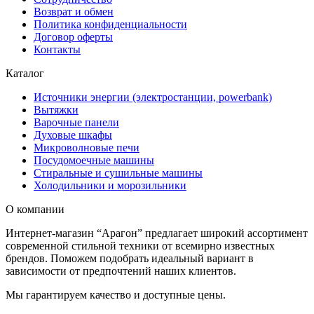
Возврат и обмен
Политика конфиденциальности
Договор оферты
Контакты
Каталог
Источники энергии (электростанции, powerbank)
Вытяжки
Варочные панели
Духовые шкафы
Микроволновые печи
Посудомоечные машины
Стиральные и сушильные машины
Холодильники и морозильники
О компании
Интернет-магазин “Арагон” предлагает широкий ассортимент
современной стильной техники от всемирно известных
брендов. Поможем подобрать идеальный вариант в
зависимости от предпочтений наших клиентов.
Мы гарантируем качество и доступные цены.