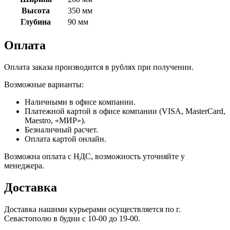
Высота
350 мм
Глубина
90 мм
Оплата
Оплата заказа производится в рублях при получении.
Возможные варианты:
Наличными в офисе компании.
Платежной картой в офисе компании (VISA, MasterCard,
Maestro, «МИР»).
Безналичный расчет.
Оплата картой онлайн.
Возможна оплата с НДС, возможность уточняйте у
менеджера.
Доставка
Доставка нашими курьерами осуществляется по г.
Севастополю в будни с 10-00 до 19-00.