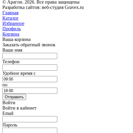
© Арагон. 2026. Все права защищены
Разработка сайтов: веб-студия Gravex.ru
Главная
Каталог
Избранное
Профиль
Корзина
Ваша корзина
Заказать обратный звонок
Ваше имя
Телефон
Удобное время c
по
Отправить
Войти
Войти в кабинет
Email
Пароль