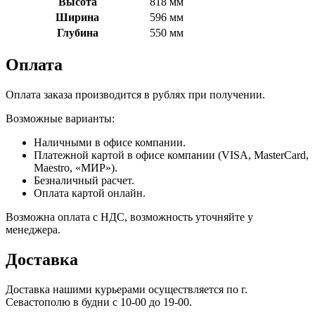
Высота
818 мм
Ширина
596 мм
Глубина
550 мм
Оплата
Оплата заказа производится в рублях при получении.
Возможные варианты:
Наличными в офисе компании.
Платежной картой в офисе компании (VISA, MasterCard,
Maestro, «МИР»).
Безналичный расчет.
Оплата картой онлайн.
Возможна оплата с НДС, возможность уточняйте у
менеджера.
Доставка
Доставка нашими курьерами осуществляется по г.
Севастополю в будни с 10-00 до 19-00.