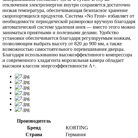
отключения электроэнергии внутри сохраняется достаточно
низкая температура, обеспечивающая безопасное хранение
скоропортящихся продуктов. Система «No Frost» избавляет от
необходимости периодической разморозки вручную благодаря
автоматической системе удаления инея — вместо этого можно
заниматься приятными и полезными делами. Удобство
установки обеспечивается благодаря регулируемым ножкам,
позволяющим выбрать высоту от 820 до 900 мм, а также
возможностью самостоятельного перевешивания дверцы.
Благодаря использованию высокоэффективного компрессора
и современного хладагента морозильная камера обладает
высоким классом энергоэффективности А+.
Производитель
Бренд
KORTING
Страна
Германия