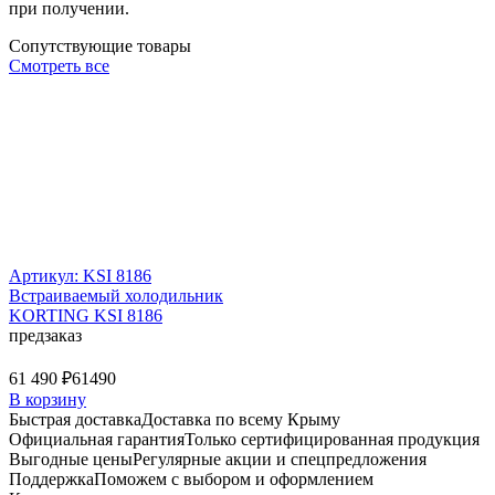
при получении.
Сопутствующие товары
Смотреть все
Артикул: KSI 8186
Встраиваемый холодильник
KORTING KSI 8186
предзаказ
61 490 ₽
61490
В корзину
Быстрая доставка
Доставка по всему Крыму
Официальная гарантия
Только сертифицированная продукция
Выгодные цены
Регулярные акции и спецпредложения
Поддержка
Поможем с выбором и оформлением