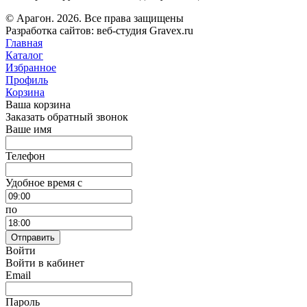
© Арагон. 2026. Все права защищены
Разработка сайтов: веб-студия Gravex.ru
Главная
Каталог
Избранное
Профиль
Корзина
Ваша корзина
Заказать обратный звонок
Ваше имя
Телефон
Удобное время c
по
Отправить
Войти
Войти в кабинет
Email
Пароль