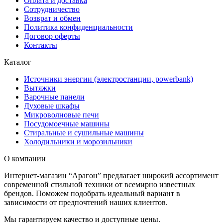
Оплата и доставка
Сотрудничество
Возврат и обмен
Политика конфиденциальности
Договор оферты
Контакты
Каталог
Источники энергии (электростанции, powerbank)
Вытяжки
Варочные панели
Духовые шкафы
Микроволновые печи
Посудомоечные машины
Стиральные и сушильные машины
Холодильники и морозильники
О компании
Интернет-магазин “Арагон” предлагает широкий ассортимент
современной стильной техники от всемирно известных
брендов. Поможем подобрать идеальный вариант в
зависимости от предпочтений наших клиентов.
Мы гарантируем качество и доступные цены.