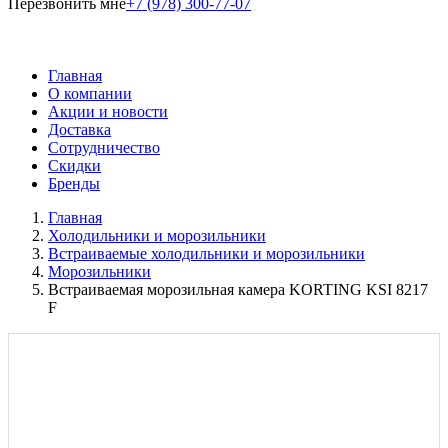
Перезвонить мне
+7 (978) 300-77-07
Главная
О компании
Акции и новости
Доставка
Сотрудничество
Скидки
Бренды
Главная
Холодильники и морозильники
Встраиваемые холодильники и морозильники
Морозильники
Встраиваемая морозильная камера KORTING KSI 8217
F