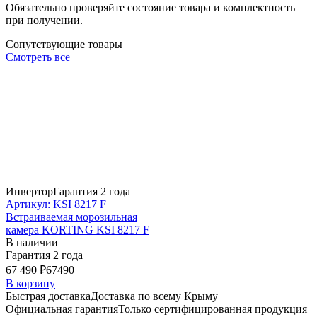
Обязательно проверяйте состояние товара и комплектность
при получении.
Сопутствующие товары
Смотреть все
Инвертор
Гарантия 2 года
Артикул: KSI 8217 F
Встраиваемая морозильная
камера KORTING KSI 8217 F
В наличии
Гарантия 2 года
67 490 ₽
67490
В корзину
Быстрая доставка
Доставка по всему Крыму
Официальная гарантия
Только сертифицированная продукция