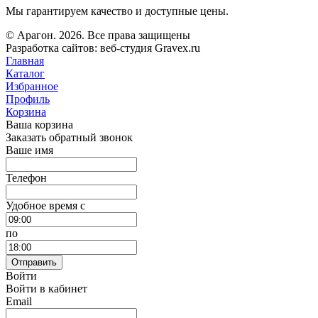
Мы гарантируем качество и доступные цены.
© Арагон. 2026. Все права защищены
Разработка сайтов: веб-студия Gravex.ru
Главная
Каталог
Избранное
Профиль
Корзина
Ваша корзина
Заказать обратный звонок
Ваше имя
Телефон
Удобное время c
по
Отправить
Войти
Войти в кабинет
Email