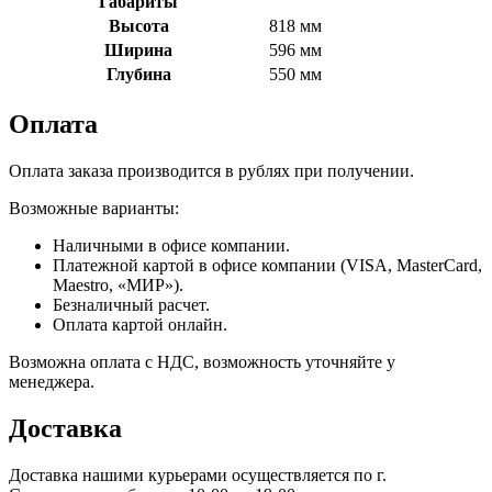
Габариты
Высота
818 мм
Ширина
596 мм
Глубина
550 мм
Оплата
Оплата заказа производится в рублях при получении.
Возможные варианты:
Наличными в офисе компании.
Платежной картой в офисе компании (VISA, MasterCard,
Maestro, «МИР»).
Безналичный расчет.
Оплата картой онлайн.
Возможна оплата с НДС, возможность уточняйте у
менеджера.
Доставка
Доставка нашими курьерами осуществляется по г.