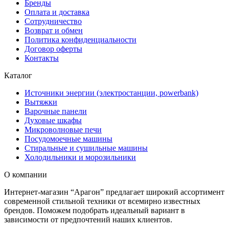
Бренды
Оплата и доставка
Сотрудничество
Возврат и обмен
Политика конфиденциальности
Договор оферты
Контакты
Каталог
Источники энергии (электростанции, powerbank)
Вытяжки
Варочные панели
Духовые шкафы
Микроволновые печи
Посудомоечные машины
Стиральные и сушильные машины
Холодильники и морозильники
О компании
Интернет-магазин “Арагон” предлагает широкий ассортимент
современной стильной техники от всемирно известных
брендов. Поможем подобрать идеальный вариант в
зависимости от предпочтений наших клиентов.