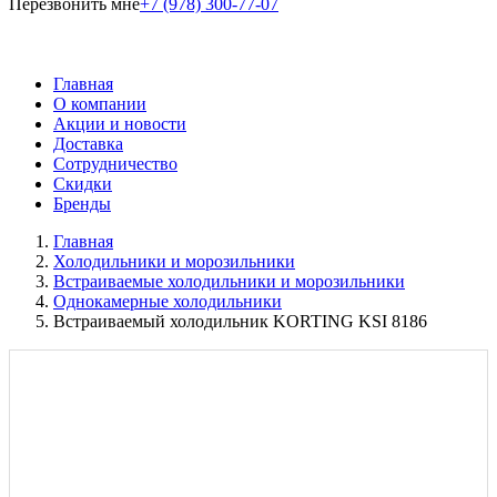
Перезвонить мне
+7 (978) 300-77-07
Главная
О компании
Акции и новости
Доставка
Сотрудничество
Скидки
Бренды
Главная
Холодильники и морозильники
Встраиваемые холодильники и морозильники
Однокамерные холодильники
Встраиваемый холодильник KORTING KSI 8186