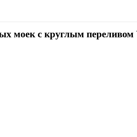
ых моек с круглым переливом