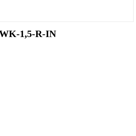
 WK-1,5-R-IN