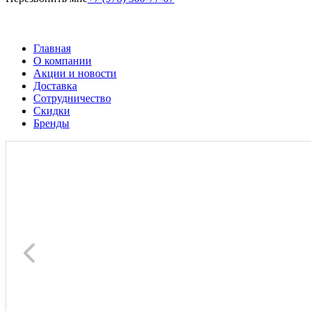
Главная
О компании
Акции и новости
Доставка
Сотрудничество
Скидки
Бренды