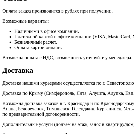
Оплата заказа производится в рублях при получении.
Возможные варианты:
Наличными в офисе компании.
Платежной картой в офисе компании (VISA, MasterCard, 
Безналичный расчет.
Оплата картой онлайн.
Возможна оплата с НДС, возможность уточняйте у менеджера.
Доставка
Доставка нашими курьерами осуществляется по г. Севастополю в
Доставка по Крыму (Симферополь, Ялта, Алушта, Алупка, Евпат
Возможна доставка заказов в г. Краснодар и по Краснодарском
Анапа, Белореченск, Тимашевск, Геленджик, Курганинск, Уст
по предварительной договоренности.
Дополнительные услуги (подъем на этаж, занос в квартиру/дом, 