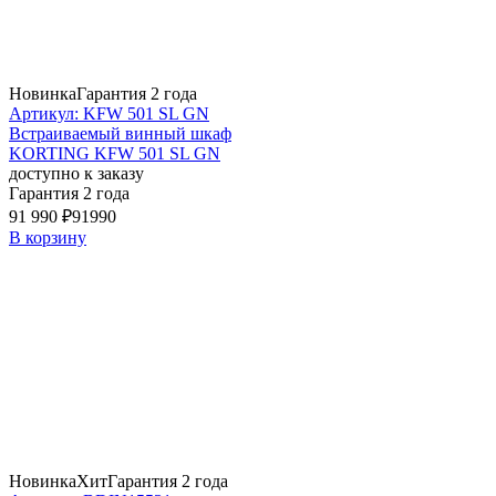
Новинка
Гарантия 2 года
Артикул: KFW 501 SL GN
Встраиваемый винный шкаф
KORTING KFW 501 SL GN
доступно к заказу
Гарантия 2 года
91 990 ₽
91990
В корзину
Новинка
Хит
Гарантия 2 года