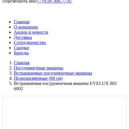
Перезвонить мне
+7 (978) 300-77-07
Главная
О компании
Акции и новости
Доставка
Сотрудничество
Скидки
Бренды
Главная
Посудомоечные машины
Встраиваемые посудомоечные машины
Полноразмерные (60 см)
Встраиваемая посудомоечная машина EVELUX BD
6002