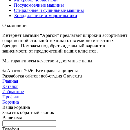
Посудомоечные машины
Стиральные и сушильные машины
Холодильники и морозильники
О компании
Интернет-магазин “Арагон” предлагает широкий ассортимент
современной стильной техники от всемирно известных
брендов. Поможем подобрать идеальный вариант в
зависимости от предпочтений наших клиентов.
Мы гарантируем качество и доступные цены.
© Арагон. 2026. Все права защищены
Разработка сайтов: веб-студия Gravex.ru
Главная
Каталог
Избранное
Профиль
Корзина
Ваша корзина
Заказать обратный звонок
Ваше имя
Телефон