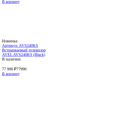
В корзину
Новинка
Артикул: AVS240KS
Встраиваемый телевизор
AVEL AVS240KS (Black)
В наличии
77 990 ₽
77990
В корзину