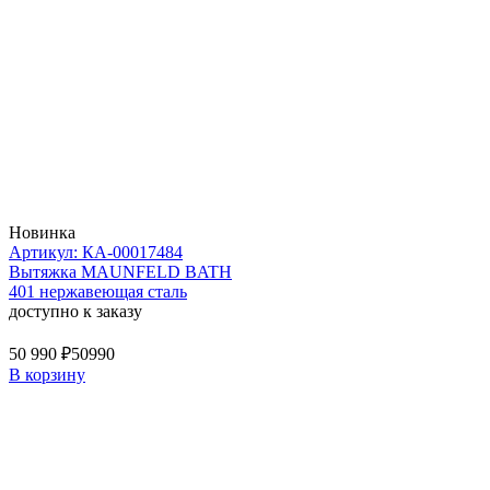
Новинка
Артикул: КА-00017484
Вытяжка MAUNFELD BATH
401 нержавеющая сталь
доступно к заказу
50 990 ₽
50990
В корзину