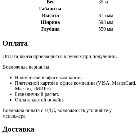
Вес
35 кг
Габариты
Высота
815 мм
Ширина
598 мм
Глубина
550 мм
Оплата
Оплата заказа производится в рублях при получении.
Возможные варианты:
Наличными в офисе компании.
Платежной картой в офисе компании (VISA, MasterCard,
Maestro, «МИР»).
Безналичный расчет.
Оплата картой онлайн.
Возможна оплата с НДС, возможность уточняйте у
менеджера.
Доставка