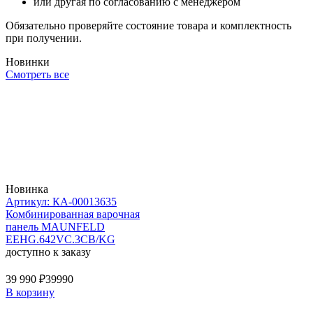
или другая по согласованию с менеджером
Обязательно проверяйте состояние товара и комплектность
при получении.
Новинки
Смотреть все
Новинка
Артикул: КА-00013635
Комбинированная варочная
панель MAUNFELD
EEHG.642VC.3CB/KG
доступно к заказу
39 990 ₽
39990
В корзину