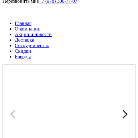
Перезвонить мне
+7 (978) 300-77-07
Главная
О компании
Акции и новости
Доставка
Сотрудничество
Скидки
Бренды