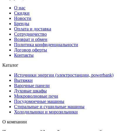
О нас
Скидки
Новости
Бренды
Оплата и доставка
Сотрудничество
Возврат и обмен
Политика конфиденциальности
Договор оферты
Контакты
Каталог
Источники энергии (электростанции, powerbank)
Вытяжки
Варочные панели
Духовые шкафы
Микроволновые печи
Посудомоечные машины
Стиральные и сушильные машины
Холодильники и морозильники
О компании