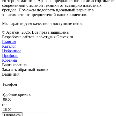
Интернет-магазин “Арагон” предлагает широкий ассортимент
современной стильной техники от всемирно известных
брендов. Поможем подобрать идеальный вариант в
зависимости от предпочтений наших клиентов.
Мы гарантируем качество и доступные цены.
© Арагон. 2026. Все права защищены
Разработка сайтов: веб-студия Gravex.ru
Главная
Каталог
Избранное
Профиль
Корзина
Ваша корзина
Заказать обратный звонок
Ваше имя
Телефон
Удобное время c
по
Отправить