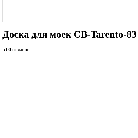
Доска для моек CB-Tarento-83
5.0
0 отзывов