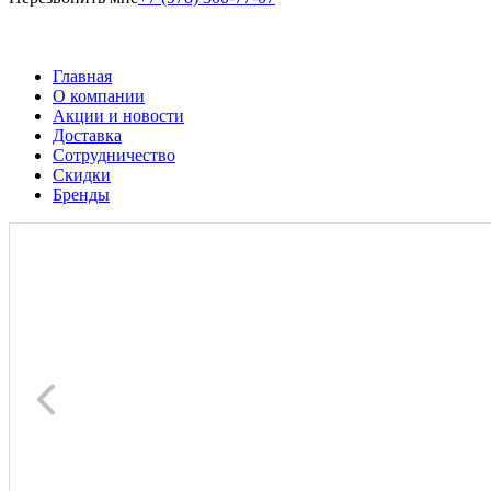
Главная
О компании
Акции и новости
Доставка
Сотрудничество
Скидки
Бренды