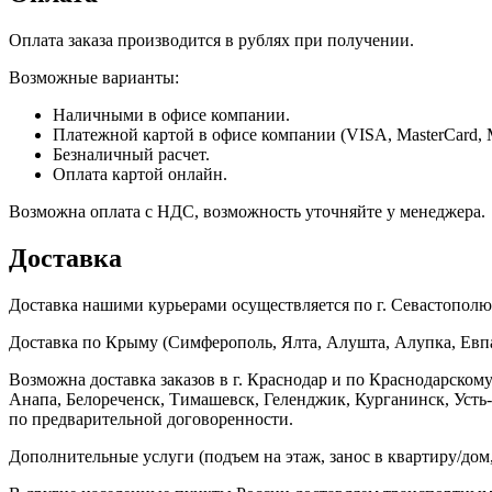
Оплата заказа производится в рублях при получении.
Возможные варианты:
Наличными в офисе компании.
Платежной картой в офисе компании (VISA, MasterCard, 
Безналичный расчет.
Оплата картой онлайн.
Возможна оплата с НДС, возможность уточняйте у менеджера.
Доставка
Доставка нашими курьерами осуществляется по г. Севастополю в
Доставка по Крыму (Симферополь, Ялта, Алушта, Алупка, Евпат
Возможна доставка заказов в г. Краснодар и по Краснодарском
Анапа, Белореченск, Тимашевск, Геленджик, Курганинск, Уст
по предварительной договоренности.
Дополнительные услуги (подъем на этаж, занос в квартиру/дом, 