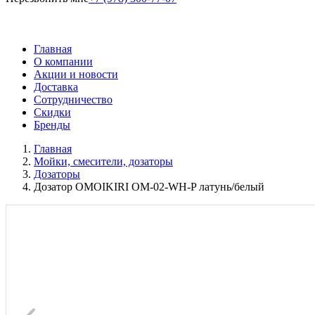
Главная
О компании
Акции и новости
Доставка
Сотрудничество
Скидки
Бренды
Главная
Мойки, смесители, дозаторы
Дозаторы
Дозатор OMOIKIRI OM-02-WH-P латунь/белый