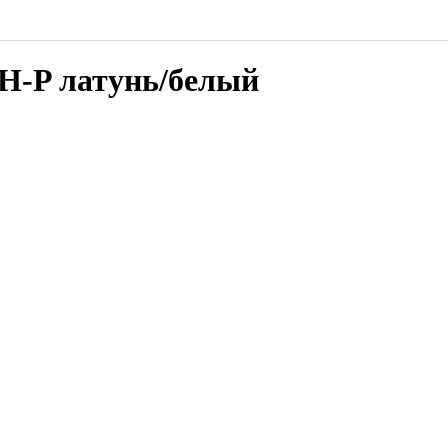
-P латунь/белый