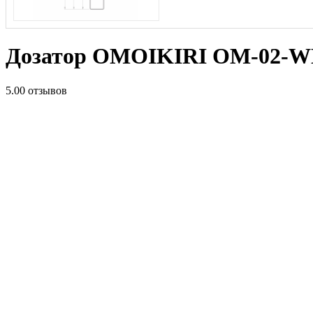
Дозатор OMOIKIRI OM-02-WH
5.0
0 отзывов