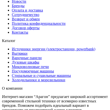
Новости
Бренды
Оплата и доставка
Сотрудничество
Возврат и обмен
Политика конфиденциальности
Договор оферты
Контакты
Каталог
Источники энергии (электростанции, powerbank)
Вытяжки
Варочные панели
Духовые шкафы
Микроволновые печи
Посудомоечные машины
Стиральные и сушильные машины
Холодильники и морозильники
О компании
Интернет-магазин “Арагон” предлагает широкий ассортимент
современной стильной техники от всемирно известных
брендов. Поможем подобрать идеальный вариант в
зависимости от предпочтений наших клиентов.