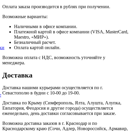
Оплата заказа производится в рублях при получении.
Возможные варианты:
Наличными в офисе компании.
Платежной картой в офисе компании (VISA, MasterCard,
Maestro, «МИР»).
Безналичный расчет.
Оплата картой онлайн.
ки
Возможна оплата с НДС, возможность уточняйте у
менеджера.
Доставка
Доставка нашими курьерами осуществляется по г.
Севастополю в будни с 10-00 до 19-00.
е
Доставка по Крыму (Симферополь, Ялта, Алушта, Алупка,
Евпатория, Феодосия и другие города) осуществляется
еженедельно, день доставки согласовывается при заказе.
Возможна доставка заказов в г. Краснодар и по
Краснодарскому краю (Сочи, Адлер, Новороссийск, Армавир,