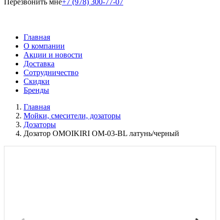
Перезвонить мне
+7 (978) 300-77-07
Главная
О компании
Акции и новости
Доставка
Сотрудничество
Скидки
Бренды
Главная
Мойки, смесители, дозаторы
Дозаторы
Дозатор OMOIKIRI OM-03-BL латунь/черный