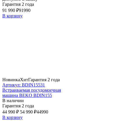
Гарантия 2 года
91 990 ₽
91990
В корзину
Новинка
Хит
Гарантия 2 года
Артикул: BDIN15531
Встраиваемая посудомоечная
машина BEKO BDIN155
В наличии
Гарантия 2 года
44 990 ₽
54 990 ₽
44990
В корзину