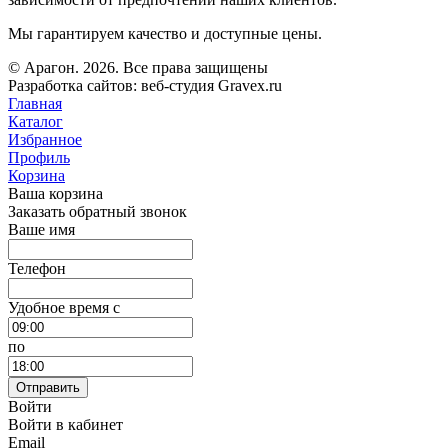
Мы гарантируем качество и доступные цены.
© Арагон. 2026. Все права защищены
Разработка сайтов: веб-студия Gravex.ru
Главная
Каталог
Избранное
Профиль
Корзина
Ваша корзина
Заказать обратный звонок
Ваше имя
Телефон
Удобное время c
по
Отправить
Войти
Войти в кабинет
Email