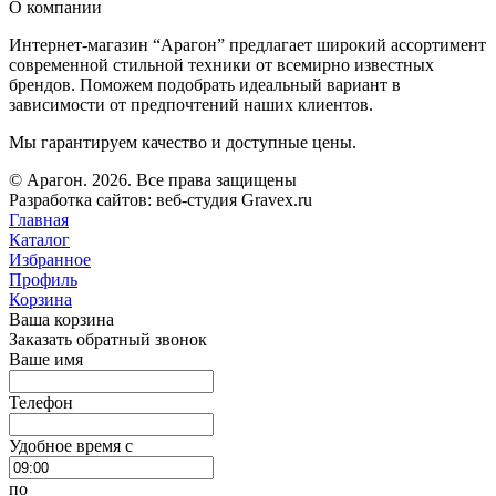
О компании
Интернет-магазин “Арагон” предлагает широкий ассортимент
современной стильной техники от всемирно известных
брендов. Поможем подобрать идеальный вариант в
зависимости от предпочтений наших клиентов.
Мы гарантируем качество и доступные цены.
© Арагон. 2026. Все права защищены
Разработка сайтов: веб-студия Gravex.ru
Главная
Каталог
Избранное
Профиль
Корзина
Ваша корзина
Заказать обратный звонок
Ваше имя
Телефон
Удобное время c
по