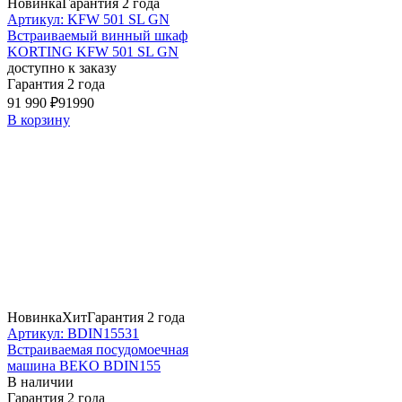
Новинка
Гарантия 2 года
Артикул: KFW 501 SL GN
Встраиваемый винный шкаф
KORTING KFW 501 SL GN
доступно к заказу
Гарантия 2 года
91 990 ₽
91990
В корзину
Новинка
Хит
Гарантия 2 года
Артикул: BDIN15531
Встраиваемая посудомоечная
машина BEKO BDIN155
В наличии
Гарантия 2 года