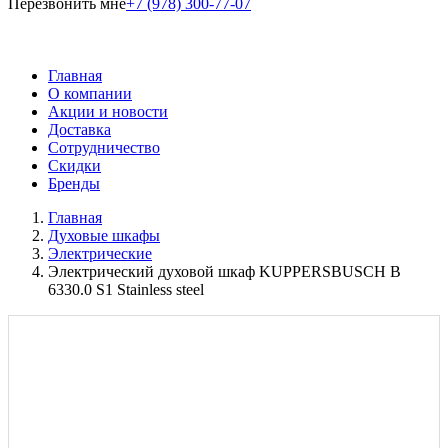
Перезвонить мне
+7 (978) 300-77-07
Главная
О компании
Акции и новости
Доставка
Сотрудничество
Скидки
Бренды
Главная
Духовые шкафы
Электрические
Электрический духовой шкаф KUPPERSBUSCH B
6330.0 S1 Stainless steel