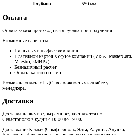
Глубина
559 мм
Оплата
Оплата заказа производится в рублях при получении.
Возможные варианты:
Наличными в офисе компании.
Платежной картой в офисе компании (VISA, MasterCard,
Maestro, «МИР»).
Безналичный расчет.
Оплата картой онлайн.
Возможна оплата с НДС, возможность уточняйте у
менеджера.
Доставка
Доставка нашими курьерами осуществляется по г.
Севастополю в будни с 10-00 до 19-00.
Доставка по Крыму (Симферополь, Ялта, Алушта, Алупка,
Евпатория, Феодосия и другие города) осуществляется