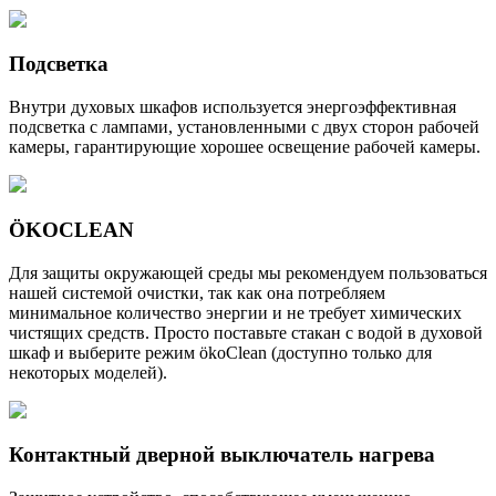
Подсветка
Внутри духовых шкафов используется энергоэффективная
подсветка с лампами, установленными с двух сторон рабочей
камеры, гарантирующие хорошее освещение рабочей камеры.
ÖKOCLEAN
Для защиты окружающей среды мы рекомендуем пользоваться
нашей системой очистки, так как она потребляем
минимальное количество энергии и не требует химических
чистящих средств. Просто поставьте стакан с водой в духовой
шкаф и выберите режим ökoClean (доступно только для
некоторых моделей).
Контактный дверной выключатель нагрева