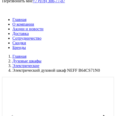
Перезвонить мне
+7 (978) 300-77-07
Главная
О компании
Акции и новости
Доставка
Сотрудничество
Скидки
Бренды
Главная
Духовые шкафы
Электрические
Электрический духовой шкаф NEFF B64CS71N0