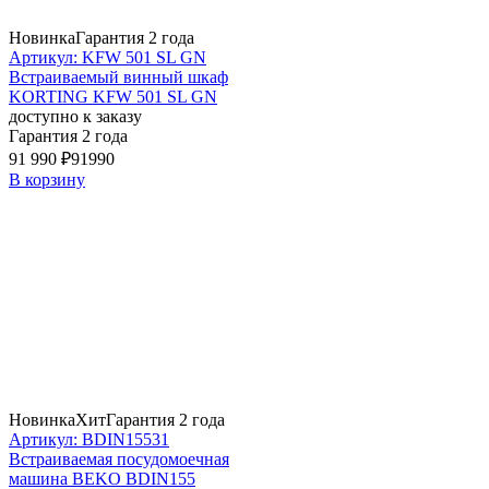
Новинка
Гарантия 2 года
Артикул: KFW 501 SL GN
Встраиваемый винный шкаф
KORTING KFW 501 SL GN
доступно к заказу
Гарантия 2 года
91 990 ₽
91990
В корзину
Новинка
Хит
Гарантия 2 года
Артикул: BDIN15531
Встраиваемая посудомоечная
машина BEKO BDIN155