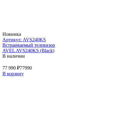
Новинка
Артикул: AVS240KS
Встраиваемый телевизор
AVEL AVS240KS (Black)
В наличии
77 990 ₽
77990
В корзину