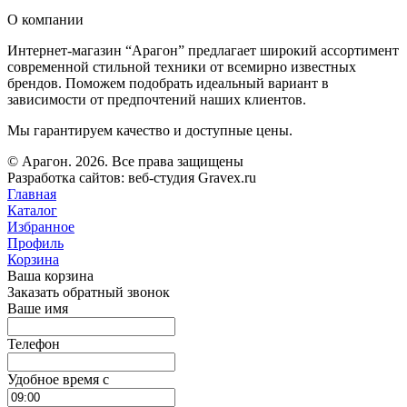
О компании
Интернет-магазин “Арагон” предлагает широкий ассортимент
современной стильной техники от всемирно известных
брендов. Поможем подобрать идеальный вариант в
зависимости от предпочтений наших клиентов.
Мы гарантируем качество и доступные цены.
© Арагон. 2026. Все права защищены
Разработка сайтов: веб-студия Gravex.ru
Главная
Каталог
Избранное
Профиль
Корзина
Ваша корзина
Заказать обратный звонок
Ваше имя
Телефон
Удобное время c