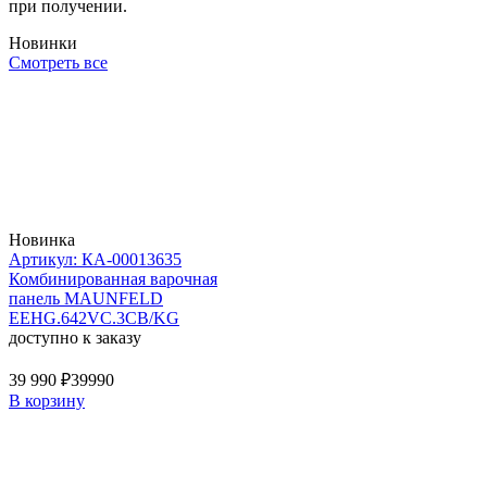
при получении.
Новинки
Смотреть все
Новинка
Артикул: КА-00013635
Комбинированная варочная
панель MAUNFELD
EEHG.642VC.3CB/KG
доступно к заказу
39 990 ₽
39990
В корзину