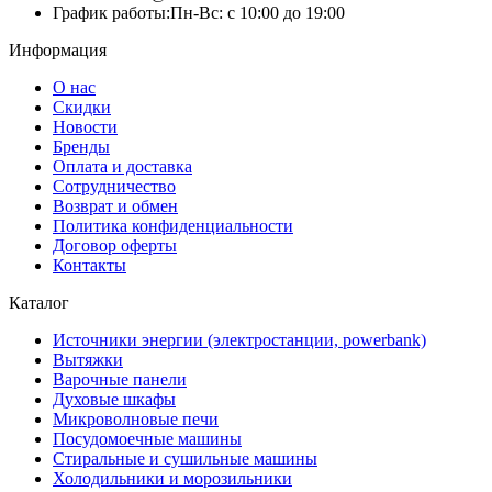
График работы:
Пн-Вс: с 10:00 до 19:00
Информация
О нас
Скидки
Новости
Бренды
Оплата и доставка
Сотрудничество
Возврат и обмен
Политика конфиденциальности
Договор оферты
Контакты
Каталог
Источники энергии (электростанции, powerbank)
Вытяжки
Варочные панели
Духовые шкафы
Микроволновые печи
Посудомоечные машины
Стиральные и сушильные машины
Холодильники и морозильники