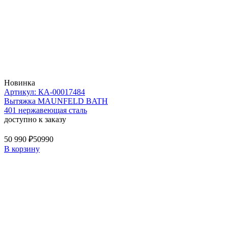
Новинка
Артикул: КА-00017484
Вытяжка MAUNFELD BATH
401 нержавеющая сталь
доступно к заказу
50 990 ₽
50990
В корзину