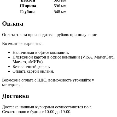
Высота
595 мм
Ширина
596 мм
Глубина
548 мм
Оплата
Оплата заказа производится в рублях при получении.
Возможные варианты:
Наличными в офисе компании.
Платежной картой в офисе компании (VISA, MasterCard,
Maestro, «МИР»).
Безналичный расчет.
Оплата картой онлайн.
Возможна оплата с НДС, возможность уточняйте у
менеджера.
Доставка
Доставка нашими курьерами осуществляется по г.
Севастополю в будни с 10-00 до 19-00.