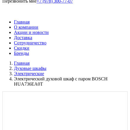
Перезвонить мне
+7 (978) 300-77-07
Главная
О компании
Акции и новости
Доставка
Сотрудничество
Скидки
Бренды
Главная
Духовые шкафы
Электрические
Электрический духовой шкаф с паром BOSCH
HUA736EA0T