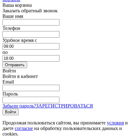
Ваша корзина
Заказать обратный звонок
Ваше имя
Телефон
Удобное время c
по
Отправить
Войти
Войти в кабинет
Email
Пароль
Забыли пароль?
ЗАРЕГИСТРИРОВАТЬСЯ
Войти
Продолжая пользоваться сайтом, вы принимаете
условия
и
даете
согласие
на обработку пользовательских данных и
cookies.