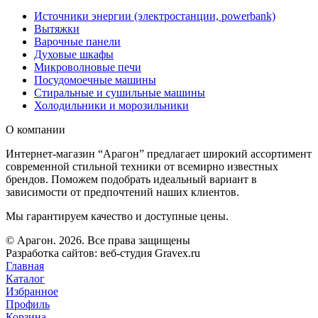
Источники энергии (электростанции, powerbank)
Вытяжки
Варочные панели
Духовые шкафы
Микроволновые печи
Посудомоечные машины
Стиральные и сушильные машины
Холодильники и морозильники
О компании
Интернет-магазин “Арагон” предлагает широкий ассортимент
современной стильной техники от всемирно известных
брендов. Поможем подобрать идеальный вариант в
зависимости от предпочтений наших клиентов.
Мы гарантируем качество и доступные цены.
© Арагон. 2026. Все права защищены
Разработка сайтов: веб-студия Gravex.ru
Главная
Каталог
Избранное
Профиль
Корзина