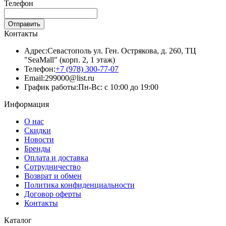
Телефон
Отправить
Контакты
Адрес:
Севастополь ул. Ген. Острякова, д. 260, ТЦ
"SeaMall" (корп. 2, 1 этаж)
Телефон:
+7 (978) 300-77-07
Email:
299000@list.ru
График работы:
Пн-Вс: с 10:00 до 19:00
Информация
О нас
Скидки
Новости
Бренды
Оплата и доставка
Сотрудничество
Возврат и обмен
Политика конфиденциальности
Договор оферты
Контакты
Каталог