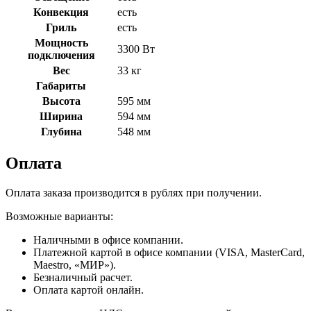
Конвекция
есть
Гриль
есть
Мощность
3300 Вт
подключения
Вес
33 кг
Габариты
Высота
595 мм
Ширина
594 мм
Глубина
548 мм
Оплата
Оплата заказа производится в рублях при получении.
Возможные варианты:
Наличными в офисе компании.
Платежной картой в офисе компании (VISA, MasterCard,
Maestro, «МИР»).
Безналичный расчет.
Оплата картой онлайн.