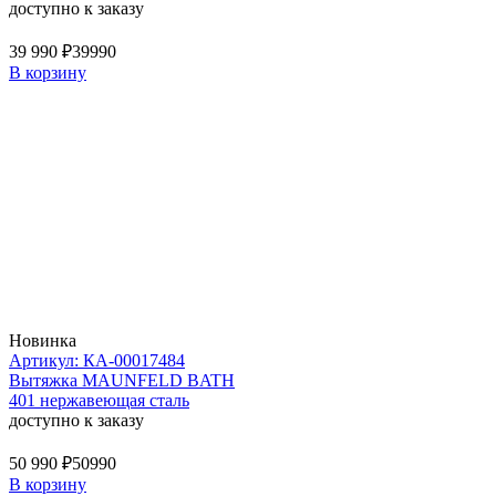
доступно к заказу
39 990 ₽
39990
В корзину
Новинка
Артикул: КА-00017484
Вытяжка MAUNFELD BATH
401 нержавеющая сталь
доступно к заказу
50 990 ₽
50990
В корзину