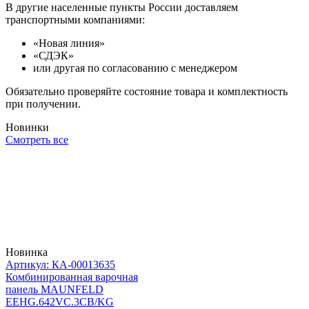
В другие населенные пункты России доставляем
транспортными компаниями:
«Новая линия»
«СДЭК»
или другая по согласованию с менеджером
Обязательно проверяйте состояние товара и комплектность
при получении.
Новинки
Смотреть все
Новинка
Артикул: КА-00013635
Комбинированная варочная
панель MAUNFELD
EEHG.642VC.3CB/KG