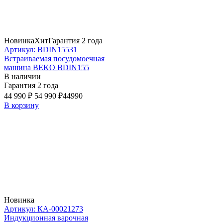
Новинка
Хит
Гарантия 2 года
Артикул: BDIN15531
Встраиваемая посудомоечная
машина BEKO BDIN155
В наличии
Гарантия 2 года
44 990 ₽
54 990 ₽
44990
В корзину
Новинка
Артикул: КА-00021273
Индукционная варочная