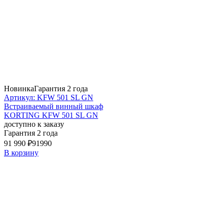
Новинка
Гарантия 2 года
Артикул: KFW 501 SL GN
Встраиваемый винный шкаф
KORTING KFW 501 SL GN
доступно к заказу
Гарантия 2 года
91 990 ₽
91990
В корзину