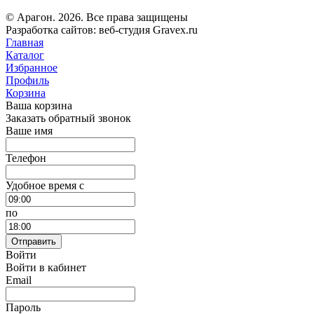
© Арагон. 2026. Все права защищены
Разработка сайтов: веб-студия Gravex.ru
Главная
Каталог
Избранное
Профиль
Корзина
Ваша корзина
Заказать обратный звонок
Ваше имя
Телефон
Удобное время c
по
Отправить
Войти
Войти в кабинет
Email
Пароль