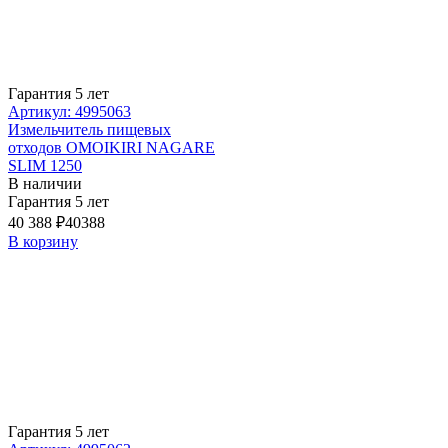
Гарантия 5 лет
Артикул: 4995063
Измельчитель пищевых
отходов OMOIKIRI NAGARE
SLIM 1250
В наличии
Гарантия 5 лет
40 388 ₽
40388
В корзину
Гарантия 5 лет