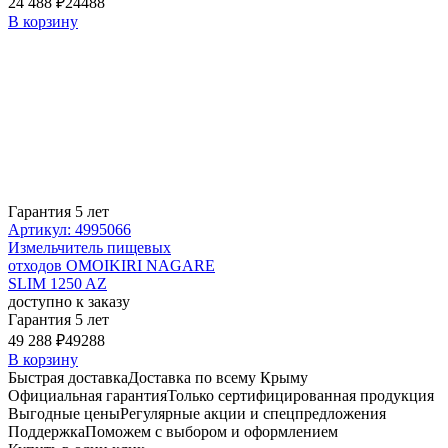
24 488 ₽
24488
В корзину
Гарантия 5 лет
Артикул: 4995066
Измельчитель пищевых
отходов OMOIKIRI NAGARE
SLIM 1250 AZ
доступно к заказу
Гарантия 5 лет
49 288 ₽
49288
В корзину
Быстрая доставка
Доставка по всему Крыму
Официальная гарантия
Только сертифицированная продукция
Выгодные цены
Регулярные акции и спецпредложения
Поддержка
Поможем с выбором и оформлением