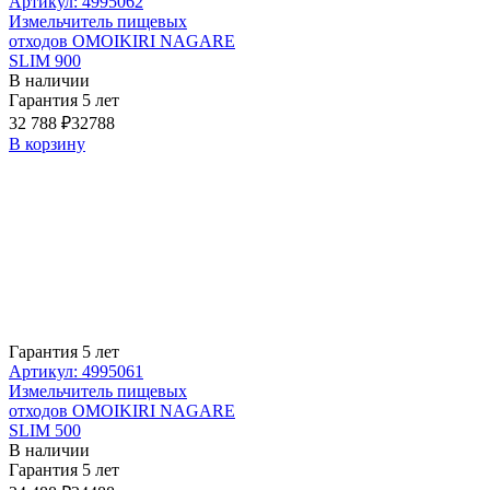
Артикул: 4995062
Измельчитель пищевых
отходов OMOIKIRI NAGARE
SLIM 900
В наличии
Гарантия 5 лет
32 788 ₽
32788
В корзину
Гарантия 5 лет
Артикул: 4995061
Измельчитель пищевых
отходов OMOIKIRI NAGARE
SLIM 500
В наличии
Гарантия 5 лет