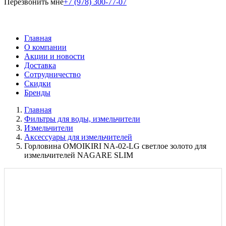
Перезвонить мне
+7 (978) 300-77-07
Главная
О компании
Акции и новости
Доставка
Сотрудничество
Скидки
Бренды
Главная
Фильтры для воды, измельчители
Измельчители
Аксессуары для измельчителей
Горловина OMOIKIRI NA-02-LG светлое золото для
измельчителей NAGARE SLIM