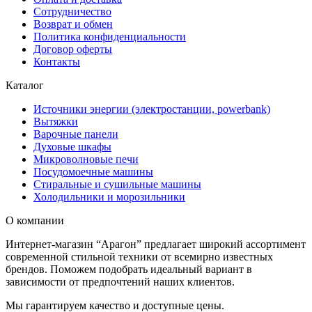
Сотрудничество
Возврат и обмен
Политика конфиденциальности
Договор оферты
Контакты
Каталог
Источники энергии (электростанции, powerbank)
Вытяжки
Варочные панели
Духовые шкафы
Микроволновые печи
Посудомоечные машины
Стиральные и сушильные машины
Холодильники и морозильники
О компании
Интернет-магазин “Арагон” предлагает широкий ассортимент
современной стильной техники от всемирно известных
брендов. Поможем подобрать идеальный вариант в
зависимости от предпочтений наших клиентов.
Мы гарантируем качество и доступные цены.