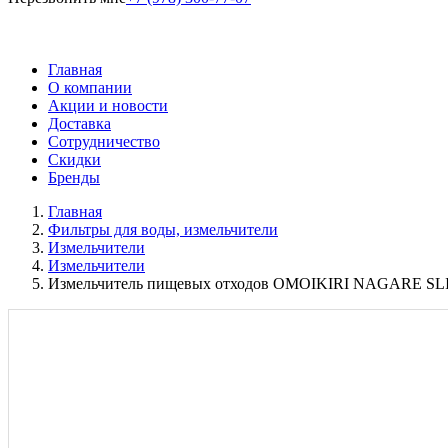
Главная
О компании
Акции и новости
Доставка
Сотрудничество
Скидки
Бренды
Главная
Фильтры для воды, измельчители
Измельчители
Измельчители
Измельчитель пищевых отходов OMOIKIRI NAGARE SL