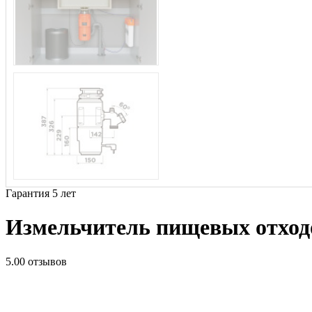
Гарантия 5 лет
Измельчитель пищевых отхо
5.0
0 отзывов