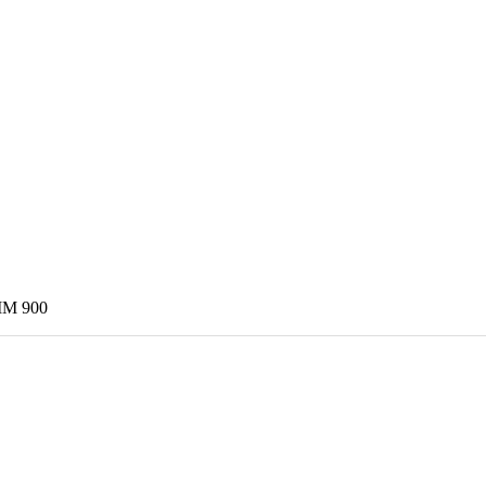
IM 900