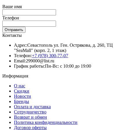
Ваше имя
Телефон
Отправить
Контакты
Адрес:
Севастополь ул. Ген. Острякова, д. 260, ТЦ
"SeaMall" (корп. 2, 1 этаж)
Телефон:
+7 (978) 300-77-07
Email:
299000@list.ru
График работы:
Пн-Вс: с 10:00 до 19:00
Информация
О нас
Скидки
Новости
Бренды
Оплата и доставка
Сотрудничество
Возврат и обмен
Политика конфиденциальности
Договор оферты