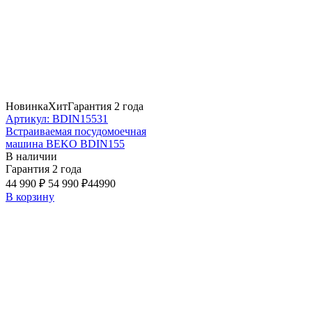
Новинка
Хит
Гарантия 2 года
Артикул: BDIN15531
Встраиваемая посудомоечная
машина BEKO BDIN155
В наличии
Гарантия 2 года
44 990 ₽
54 990 ₽
44990
В корзину