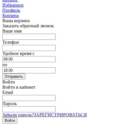
Избранное
Профиль
Корзина
Ваша корзина
Заказать обратный звонок
Ваше имя
Телефон
Удобное время c
по
Отправить
Войти
Войти в кабинет
Email
Пароль
Забыли пароль?
ЗАРЕГИСТРИРОВАТЬСЯ
Войти