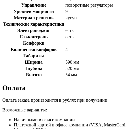
Управление
поворотные регуляторы
Уровней мощности
9
Материал решеток
чугун
Технические характеристики
Электроподжиг
есть
Газ-контроль
есть
Конфорки
Количество конфорок
4
Габариты
Ширина
590 мм
Глубина
520 мм
Высота
54 мм
Оплата
Оплата заказа производится в рублях при получении.
Возможные варианты:
Наличными в офисе компании.
Платежной картой в офисе компании (VISA, MasterCard,