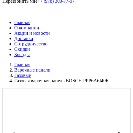
Перезвонить мне
+7 (978) 300-77-07
Главная
О компании
Акции и новости
Доставка
Сотрудничество
Скидки
Бренды
Главная
Варочные панели
Газовые
Газовая варочная панель BOSCH PPP6A6I40R