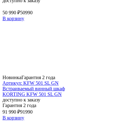
доступно к заказу
50 990 ₽
50990
В корзину
Новинка
Гарантия 2 года
Артикул: KFW 501 SL GN
Встраиваемый винный шкаф
KORTING KFW 501 SL GN
доступно к заказу
Гарантия 2 года
91 990 ₽
91990
В корзину