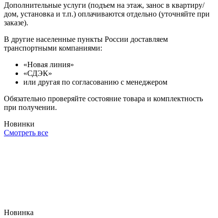
Дополнительные услуги (подъем на этаж, занос в квартиру/
дом, установка и т.п.) оплачиваются отдельно (уточняйте при
заказе).
В другие населенные пункты России доставляем
транспортными компаниями:
«Новая линия»
«СДЭК»
или другая по согласованию с менеджером
Обязательно проверяйте состояние товара и комплектность
при получении.
Новинки
Смотреть все
Новинка