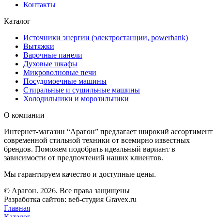
Контакты
Каталог
Источники энергии (электростанции, powerbank)
Вытяжки
Варочные панели
Духовые шкафы
Микроволновые печи
Посудомоечные машины
Стиральные и сушильные машины
Холодильники и морозильники
О компании
Интернет-магазин “Арагон” предлагает широкий ассортимент
современной стильной техники от всемирно известных
брендов. Поможем подобрать идеальный вариант в
зависимости от предпочтений наших клиентов.
Мы гарантируем качество и доступные цены.
© Арагон. 2026. Все права защищены
Разработка сайтов: веб-студия Gravex.ru
Главная
Каталог