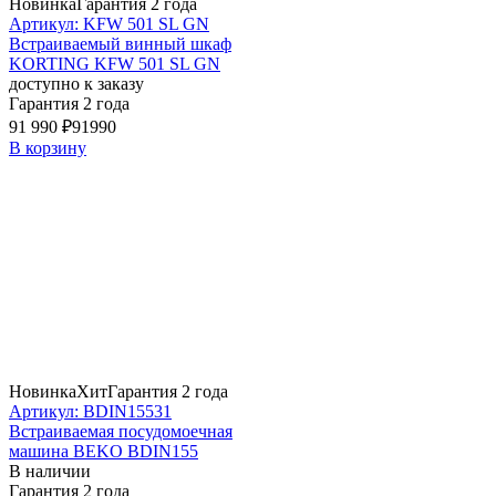
Новинка
Гарантия 2 года
Артикул: KFW 501 SL GN
Встраиваемый винный шкаф
KORTING KFW 501 SL GN
доступно к заказу
Гарантия 2 года
91 990 ₽
91990
В корзину
Новинка
Хит
Гарантия 2 года
Артикул: BDIN15531
Встраиваемая посудомоечная
машина BEKO BDIN155
В наличии
Гарантия 2 года