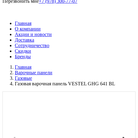
Перезвонить мне
+7 (978) 300-77-07
Главная
О компании
Акции и новости
Доставка
Сотрудничество
Скидки
Бренды
Главная
Варочные панели
Газовые
Газовая варочная панель VESTEL GHG 641 BL