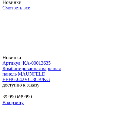
Новинки
Смотреть все
Новинка
Артикул: КА-00013635
Комбинированная варочная
панель MAUNFELD
EEHG.642VC.3CB/KG
доступно к заказу
39 990 ₽
39990
В корзину