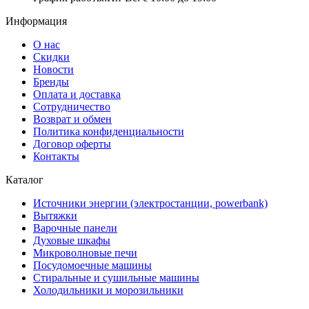
Информация
О нас
Скидки
Новости
Бренды
Оплата и доставка
Сотрудничество
Возврат и обмен
Политика конфиденциальности
Договор оферты
Контакты
Каталог
Источники энергии (электростанции, powerbank)
Вытяжки
Варочные панели
Духовые шкафы
Микроволновые печи
Посудомоечные машины
Стиральные и сушильные машины
Холодильники и морозильники