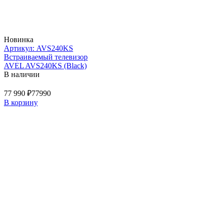
Новинка
Артикул: AVS240KS
Встраиваемый телевизор
AVEL AVS240KS (Black)
В наличии
77 990 ₽
77990
В корзину