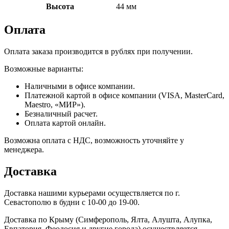
Высота
44 мм
Оплата
Оплата заказа производится в рублях при получении.
Возможные варианты:
Наличными в офисе компании.
Платежной картой в офисе компании (VISA, MasterCard,
Maestro, «МИР»).
Безналичный расчет.
Оплата картой онлайн.
Возможна оплата с НДС, возможность уточняйте у
менеджера.
Доставка
Доставка нашими курьерами осуществляется по г.
Севастополю в будни с 10-00 до 19-00.
Доставка по Крыму (Симферополь, Ялта, Алушта, Алупка,
Евпатория, Феодосия и другие города) осуществляется