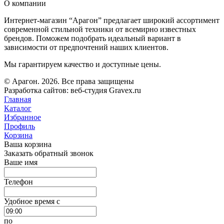
О компании
Интернет-магазин “Арагон” предлагает широкий ассортимент
современной стильной техники от всемирно известных
брендов. Поможем подобрать идеальный вариант в
зависимости от предпочтений наших клиентов.
Мы гарантируем качество и доступные цены.
© Арагон. 2026. Все права защищены
Разработка сайтов: веб-студия Gravex.ru
Главная
Каталог
Избранное
Профиль
Корзина
Ваша корзина
Заказать обратный звонок
Ваше имя
Телефон
Удобное время c
по