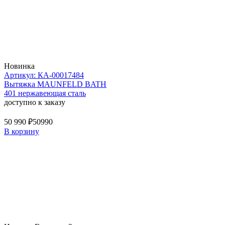
Новинка
Артикул: КА-00017484
Вытяжка MAUNFELD BATH
401 нержавеющая сталь
доступно к заказу
50 990 ₽
50990
В корзину