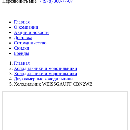
Перезвонить мне
+7 (978) 300-77-07
Главная
О компании
Акции и новости
Доставка
Сотрудничество
Скидки
Бренды
Главная
Холодильники и морозильники
Холодильники и морозильники
Двухкамерные холодильники
Холодильник WEISSGAUFF CBN2WB